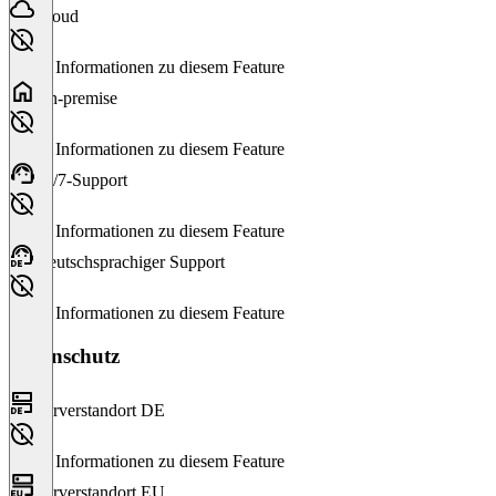
Cloud
Keine Informationen zu diesem Feature
On-premise
Keine Informationen zu diesem Feature
24/7-Support
Keine Informationen zu diesem Feature
Deutschsprachiger Support
Keine Informationen zu diesem Feature
Datenschutz
Serverstandort DE
Keine Informationen zu diesem Feature
Serverstandort EU