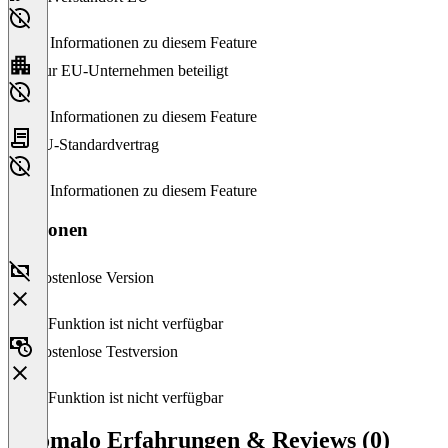
Keine Informationen zu diesem Feature
Nur EU-Unternehmen beteiligt
Keine Informationen zu diesem Feature
EU-Standardvertrag
Keine Informationen zu diesem Feature
Versionen
Kostenlose Version
Diese Funktion ist nicht verfügbar
Kostenlose Testversion
Diese Funktion ist nicht verfügbar
Anomalo Erfahrungen & Reviews (0)