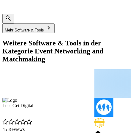
Mehr Software & Tools
Weitere Software & Tools in der
Kategorie Event Networking and
Matchmaking
Let's Get Digital
45 Reviews