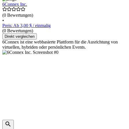
6Connex Inc.
(0 Bewertungen)
•
Preis: Ab 3,00 $ / einmalig
(0 Bewertungen)
Direkt vergleichen
6Connex ist eine webbasierte Plattform für die Ausrichtung von
virtuellen, hybriden oder persönlichen Events.