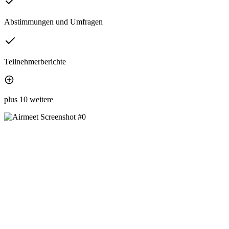
Abstimmungen und Umfragen
Teilnehmerberichte
plus 10 weitere