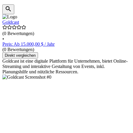
Goldcast
(0 Bewertungen)
•
Preis: Ab 15.000,00 $ / Jahr
(0 Bewertungen)
Direkt vergleichen
Goldcast ist eine digitale Plattform für Unternehmen, bietet Online-
Streaming und interaktive Gestaltung von Events, inkl.
Planungshilfe und nützliche Ressourcen.