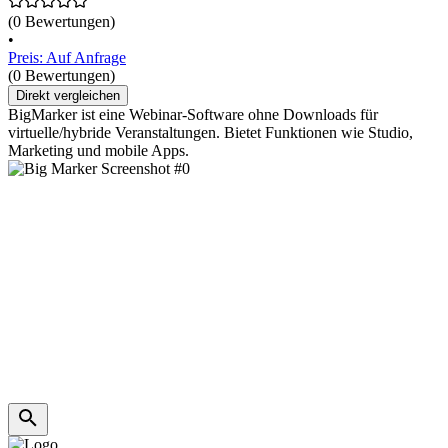
(0 Bewertungen)
•
Preis: Auf Anfrage
(0 Bewertungen)
Direkt vergleichen
BigMarker ist eine Webinar-Software ohne Downloads für
virtuelle/hybride Veranstaltungen. Bietet Funktionen wie Studio,
Marketing und mobile Apps.