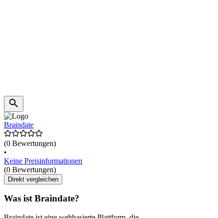
Braindate
(0 Bewertungen)
•
Keine Preisinformationen
(0 Bewertungen)
Direkt vergleichen
Was ist Braindate?
Braindate ist eine webbasierte Plattform, die