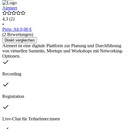
Airmeet
4,3
(2)
•
Preis: Ab 0,00 €
(2 Bewertungen)
Direkt vergleichen
Airmeet ist eine digitale Plattform zur Planung und Durchführung
von virtuellen Summits, Meetups und Workshops mit Networking-
Optionen.
Recording
Registration
Live-Chat für Teilnehmer:innen