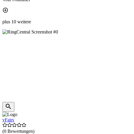
plus 10 weitere
vFairs
(0 Bewertungen)