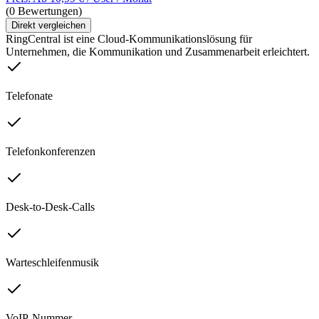
(0 Bewertungen)
Direkt vergleichen
RingCentral ist eine Cloud-Kommunikationslösung für
Unternehmen, die Kommunikation und Zusammenarbeit erleichtert.
Telefonate
Telefonkonferenzen
Desk-to-Desk-Calls
Warteschleifenmusik
VoIP-Nummer