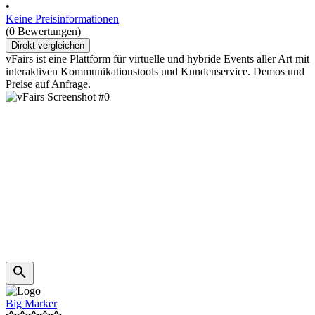
•
Keine Preisinformationen
(0 Bewertungen)
Direkt vergleichen
vFairs ist eine Plattform für virtuelle und hybride Events aller Art mit
interaktiven Kommunikationstools und Kundenservice. Demos und
Preise auf Anfrage.
Big Marker