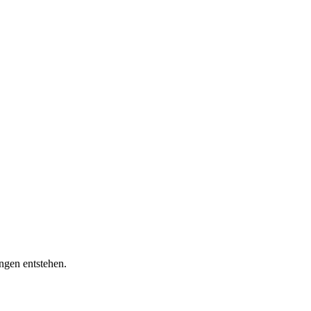
ngen entstehen.