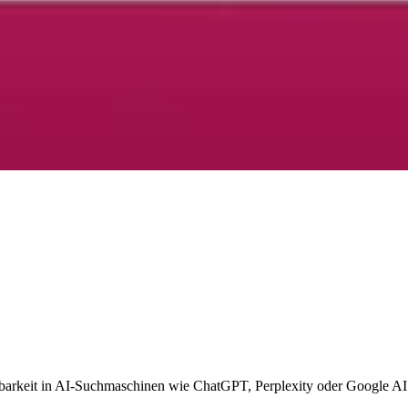
htbarkeit in AI-Suchmaschinen wie ChatGPT, Perplexity oder Google A