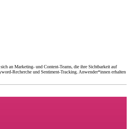
sich an Marketing- und Content-Teams, die ihre Sichtbarkeit auf
Keyword-Recherche und Sentiment-Tracking. Anwender*innen erhalten