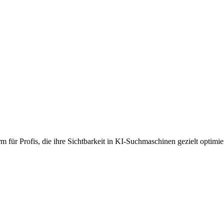
orm für Profis, die ihre Sichtbarkeit in KI-Suchmaschinen gezielt optimi