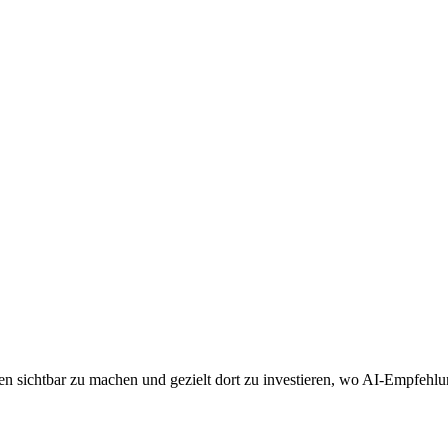
n sichtbar zu machen und gezielt dort zu investieren, wo AI-Empfehlu