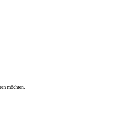
eren möchten.