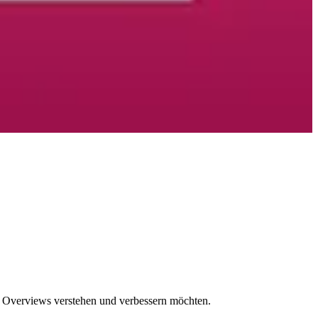
I Overviews verstehen und verbessern möchten.