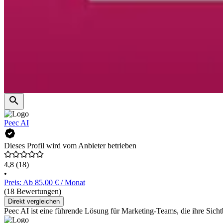
Peec AI
Dieses Profil wird vom Anbieter betrieben
4,8
(18)
•
Preis: Ab 85,00 € / Monat
(18 Bewertungen)
Direkt vergleichen
Peec AI ist eine führende Lösung für Marketing-Teams, die ihre Sic