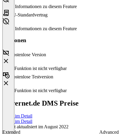
Keine Informationen zu diesem Feature
EU-Standardvertrag
Keine Informationen zu diesem Feature
Versionen
Kostenlose Version
Diese Funktion ist nicht verfügbar
Kostenlose Testversion
Diese Funktion ist nicht verfügbar
Advernet.de DMS Preise
Preise im Detail
Preise im Detail
Zuletzt aktualisiert im August 2022
Extended
Advanced