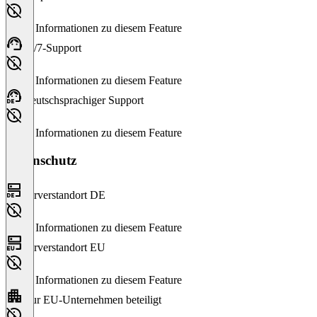
Keine Informationen zu diesem Feature
24/7-Support
Keine Informationen zu diesem Feature
Deutschsprachiger Support
Keine Informationen zu diesem Feature
Datenschutz
Serverstandort DE
Keine Informationen zu diesem Feature
Serverstandort EU
Keine Informationen zu diesem Feature
Nur EU-Unternehmen beteiligt