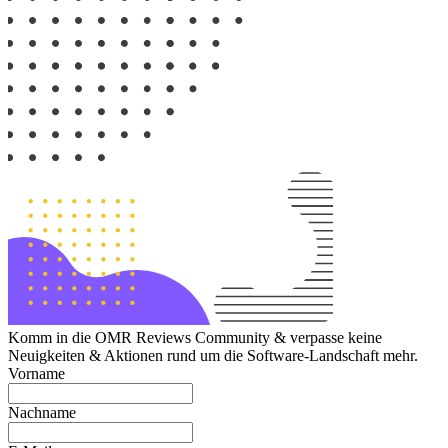
Komm in die OMR Reviews Community & verpasse keine
Neuigkeiten & Aktionen rund um die Software-Landschaft mehr.
Vorname
Nachname