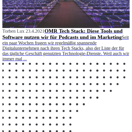
OMR Tech Stack: Diese Tools und
Torben Lux
23.4.2021
Software nutzen wir für Podcasts und im Marketing
Seit
ein paar Wochen fragen wir regelmäßig spannende
Digitalunternehmen nach ihren Tech Stacks, also der Liste der für
das tägliche Geschäft genutzten Technologie-Dienste. Weil auch wir
immer mal ...