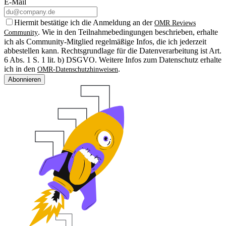
E-Mail
Hiermit bestätige ich die Anmeldung an der
OMR Reviews
. Wie in den Teilnahmebedingungen beschrieben, erhalte
Community
ich als Community-Mitglied regelmäßige Infos, die ich jederzeit
abbestellen kann. Rechtsgrundlage für die Datenverarbeitung ist Art.
6 Abs. 1 S. 1 lit. b) DSGVO. Weitere Infos zum Datenschutz erhalte
ich in den
.
OMR-Datenschutzhinweisen
Abonnieren