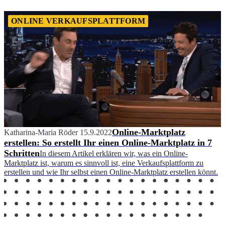
ONLINE VERKAUFSPLATTFORM
Online-Marktplatz
Katharina-Maria Röder
15.9.2022
erstellen: So erstellt Ihr einen Online-Marktplatz in 7
Schritten
In diesem Artikel erklären wir, was ein Online-
Marktplatz ist, warum es sinnvoll ist, eine Verkaufsplattform zu
erstellen und wie Ihr selbst einen Online-Marktplatz erstellen könnt.