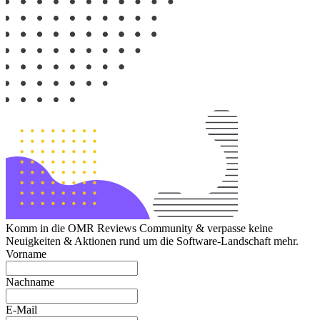
Komm in die OMR Reviews Community & verpasse keine
Neuigkeiten & Aktionen rund um die Software-Landschaft mehr.
Vorname
Nachname
E-Mail