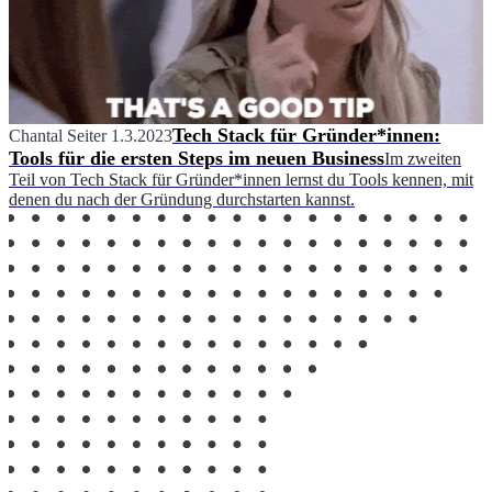
Tech Stack für Gründer*innen:
Chantal Seiter
1.3.2023
Tools für die ersten Steps im neuen Business
Im zweiten
Teil von Tech Stack für Gründer*innen lernst du Tools kennen, mit
denen du nach der Gründung durchstarten kannst.