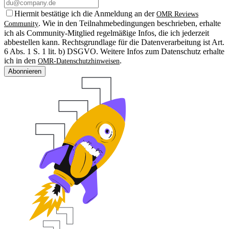
Hiermit bestätige ich die Anmeldung an der
OMR Reviews
. Wie in den Teilnahmebedingungen beschrieben, erhalte
Community
ich als Community-Mitglied regelmäßige Infos, die ich jederzeit
abbestellen kann. Rechtsgrundlage für die Datenverarbeitung ist Art.
6 Abs. 1 S. 1 lit. b) DSGVO. Weitere Infos zum Datenschutz erhalte
ich in den
.
OMR-Datenschutzhinweisen
Abonnieren