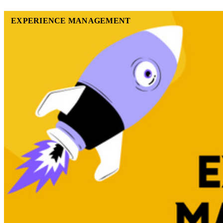
EXPERIENCE MANAGEMENT