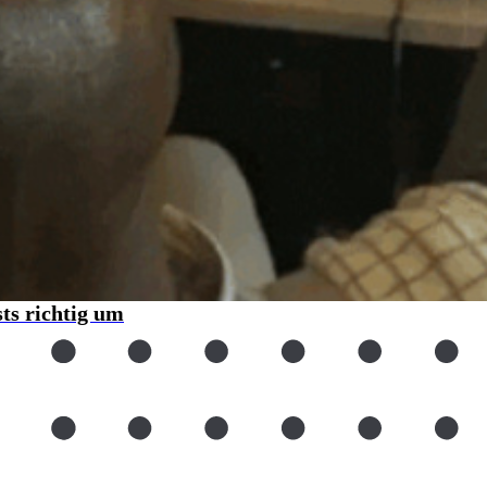
sts richtig um