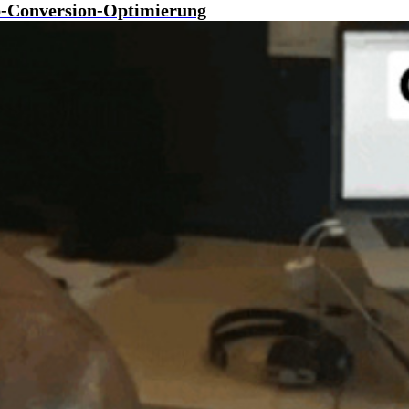
-Conversion-Optimierung