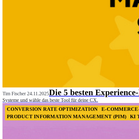
Die 5 besten Experienc
Tim Fischer
24.11.2025
Systeme und wähle das beste Tool für deine CX.
CONVERSION RATE OPTIMIZATION
E-COMMERCE
PRODUCT INFORMATION MANAGEMENT (PIM)
KI