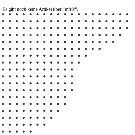
Es gibt noch keine Artikel über "mfr®".