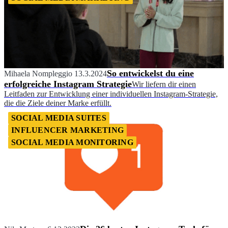
So entwickelst du eine
Mihaela Nompleggio
13.3.2024
erfolgreiche Instagram Strategie
Wir liefern dir einen
Leitfaden zur Entwicklung einer individuellen Instagram-Strategie,
die die Ziele deiner Marke erfüllt.
SOCIAL MEDIA SUITES
INFLUENCER MARKETING
SOCIAL MEDIA MONITORING