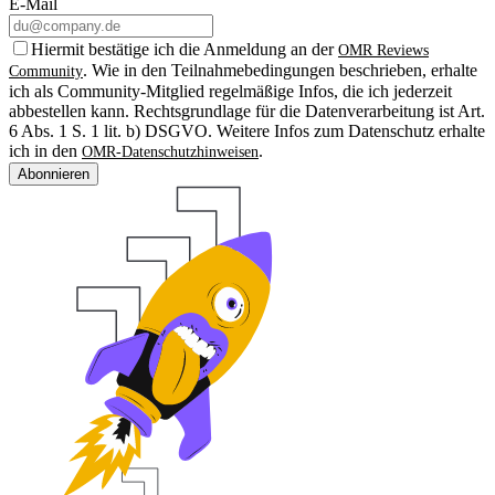
E-Mail
Hiermit bestätige ich die Anmeldung an der
OMR Reviews
. Wie in den Teilnahmebedingungen beschrieben, erhalte
Community
ich als Community-Mitglied regelmäßige Infos, die ich jederzeit
abbestellen kann. Rechtsgrundlage für die Datenverarbeitung ist Art.
6 Abs. 1 S. 1 lit. b) DSGVO. Weitere Infos zum Datenschutz erhalte
ich in den
.
OMR-Datenschutzhinweisen
Abonnieren