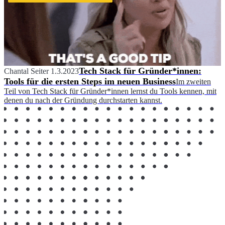
Tech Stack für Gründer*innen:
Chantal Seiter
1.3.2023
Tools für die ersten Steps im neuen Business
Im zweiten
Teil von Tech Stack für Gründer*innen lernst du Tools kennen, mit
denen du nach der Gründung durchstarten kannst.