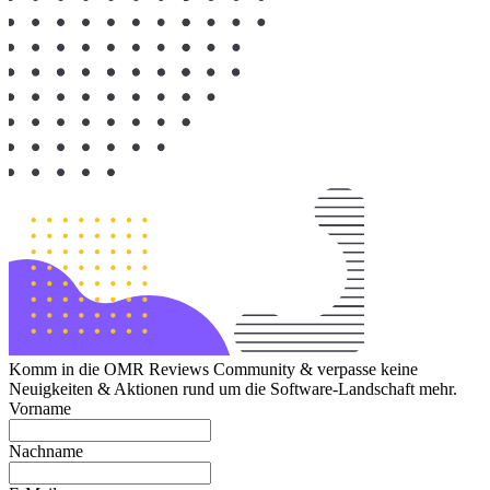
Komm in die OMR Reviews Community & verpasse keine
Neuigkeiten & Aktionen rund um die Software-Landschaft mehr.
Vorname
Nachname