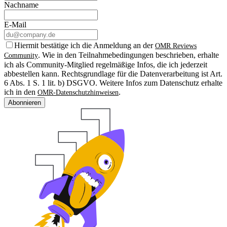
Nachname
E-Mail
Hiermit bestätige ich die Anmeldung an der
OMR Reviews
. Wie in den Teilnahmebedingungen beschrieben, erhalte
Community
ich als Community-Mitglied regelmäßige Infos, die ich jederzeit
abbestellen kann. Rechtsgrundlage für die Datenverarbeitung ist Art.
6 Abs. 1 S. 1 lit. b) DSGVO. Weitere Infos zum Datenschutz erhalte
ich in den
.
OMR-Datenschutzhinweisen
Abonnieren