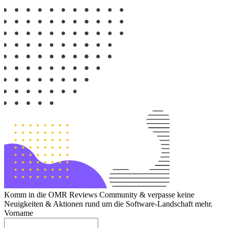
Komm in die OMR Reviews Community & verpasse keine
Neuigkeiten & Aktionen rund um die Software-Landschaft mehr.
Vorname