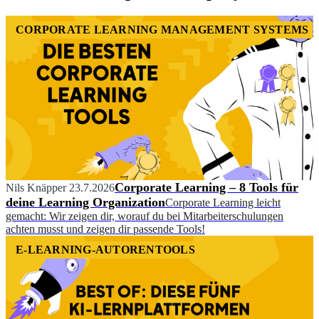
CORPORATE LEARNING MANAGEMENT SYSTEMS
Corporate Learning – 8 Tools für
Nils Knäpper
23.7.2026
deine Learning Organization
Corporate Learning leicht
gemacht: Wir zeigen dir, worauf du bei Mitarbeiterschulungen
achten musst und zeigen dir passende Tools!
E-LEARNING-AUTORENTOOLS