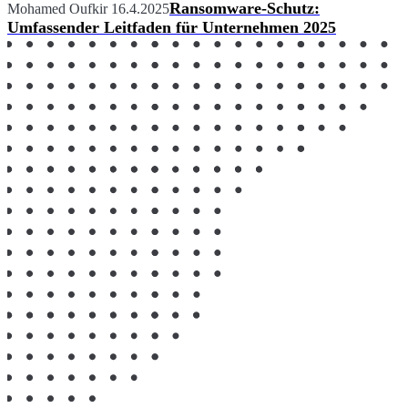
Ransomware-Schutz:
Mohamed Oufkir
16.4.2025
Umfassender Leitfaden für Unternehmen 2025