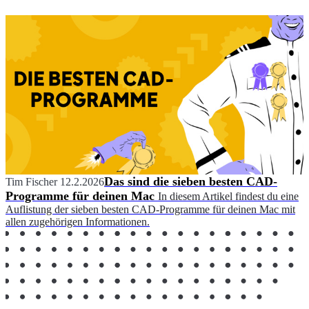
Das sind die sieben besten CAD-
Tim Fischer
12.2.2026
Programme für deinen Mac
In diesem Artikel findest du eine
Auflistung der sieben besten CAD-Programme für deinen Mac mit
allen zugehörigen Informationen.