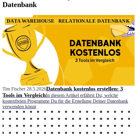
Datenbank
DATA WAREHOUSE
RELATIONALE DATENBANK
Datenbank kostenlos erstellen: 3
Tim Fischer
28.5.2026
Tools im Vergleich
In diesem Artikel erfährst Du, welche
kostenfreien Programme Du für die Erstellung Deiner Datenbank
verwenden könnt