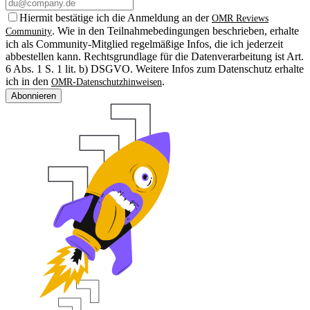
Hiermit bestätige ich die Anmeldung an der
OMR Reviews
. Wie in den Teilnahmebedingungen beschrieben, erhalte
Community
ich als Community-Mitglied regelmäßige Infos, die ich jederzeit
abbestellen kann. Rechtsgrundlage für die Datenverarbeitung ist Art.
6 Abs. 1 S. 1 lit. b) DSGVO. Weitere Infos zum Datenschutz erhalte
ich in den
.
OMR-Datenschutzhinweisen
Abonnieren