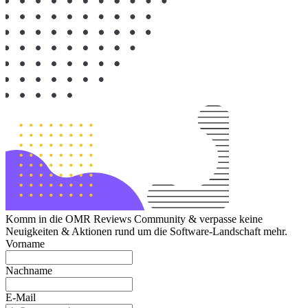
Komm in die OMR Reviews Community & verpasse keine
Neuigkeiten & Aktionen rund um die Software-Landschaft mehr.
Vorname
Nachname
E-Mail