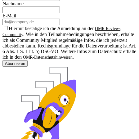
Nachname
E-Mail
Hiermit bestätige ich die Anmeldung an der
OMR Reviews
. Wie in den Teilnahmebedingungen beschrieben, erhalte
Community
ich als Community-Mitglied regelmäßige Infos, die ich jederzeit
abbestellen kann. Rechtsgrundlage für die Datenverarbeitung ist Art.
6 Abs. 1 S. 1 lit. b) DSGVO. Weitere Infos zum Datenschutz erhalte
ich in den
.
OMR-Datenschutzhinweisen
Abonnieren