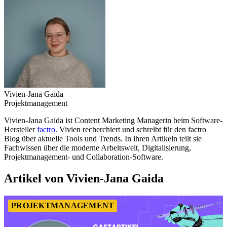
Vivien-Jana Gaida
Projektmanagement
Vivien-Jana Gaida ist Content Marketing Managerin beim Software-
Hersteller
factro
. Vivien recherchiert und schreibt für den factro
Blog über aktuelle Tools und Trends. In ihren Artikeln teilt sie
Fachwissen über die moderne Arbeitswelt, Digitalisierung,
Projektmanagement- und Collaboration-Software.
Artikel von Vivien-Jana Gaida
PROJEKTMANAGEMENT