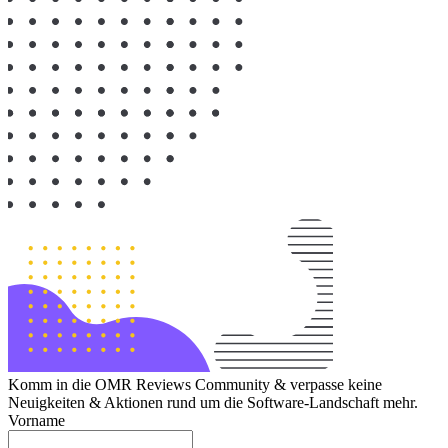
Komm in die OMR Reviews Community & verpasse keine
Neuigkeiten & Aktionen rund um die Software-Landschaft mehr.
Vorname