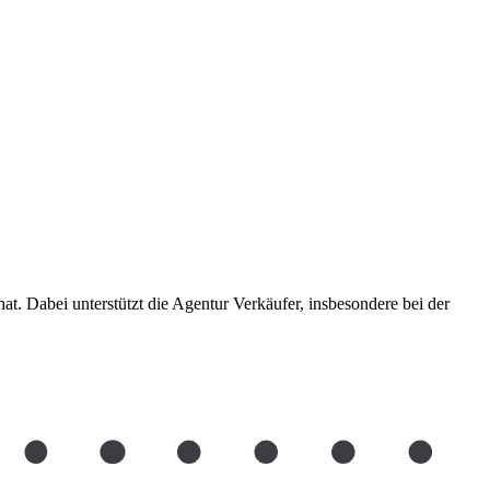
at. Dabei unterstützt die Agentur Verkäufer, insbesondere bei der