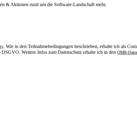
n & Aktionen rund um die Software-Landschaft mehr.
. Wie in den Teilnahmebedingungen beschrieben, erhalte ich als Comm
ty
. b) DSGVO. Weitere Infos zum Datenschutz erhalte ich in den
OMR-Daten