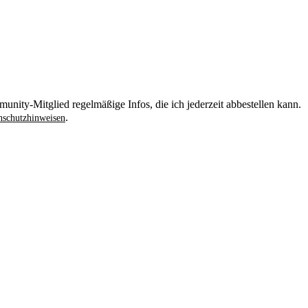
unity-Mitglied regelmäßige Infos, die ich jederzeit abbestellen kann.
.
schutzhinweisen