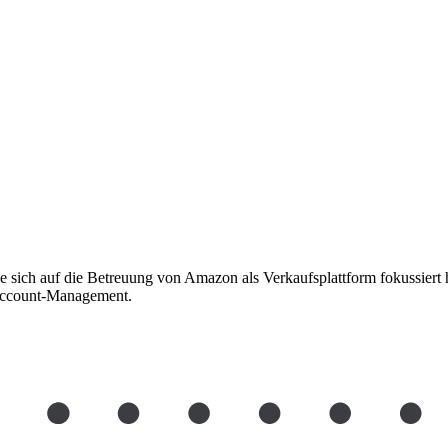
e sich auf die Betreuung von Amazon als Verkaufsplattform fokussiert h
Account-Management.