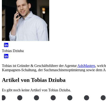
Tobias Dziuba
Tobias ist Gründer & Geschäftsführer der Agentur
AdsMasters
, welch
Kampagnen-Schaltung, der Suchmaschinenoptimierung sowie dem 
Artikel von Tobias Dziuba
Es gibt noch keine Artikel von Tobias Dziuba.