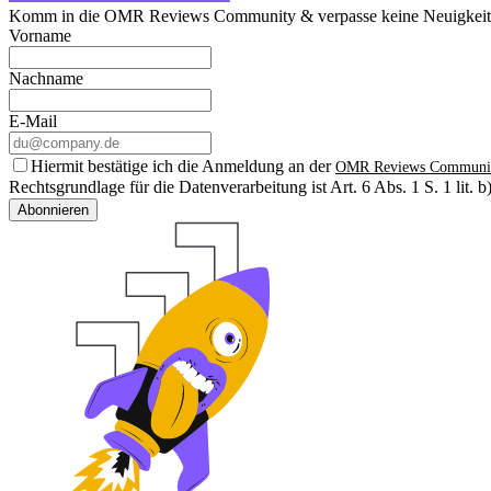
Komm in die OMR Reviews Community & verpasse keine Neuigkeite
Vorname
Nachname
E-Mail
Hiermit bestätige ich die Anmeldung an der
OMR Reviews Communi
Rechtsgrundlage für die Datenverarbeitung ist Art. 6 Abs. 1 S. 1 lit
Abonnieren