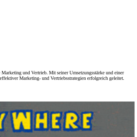
arketing und Vertrieb. Mit seiner Umsetzungsstärke und einer
ktiver Marketing- und Vertriebsstrategien erfolgreich geleitet.