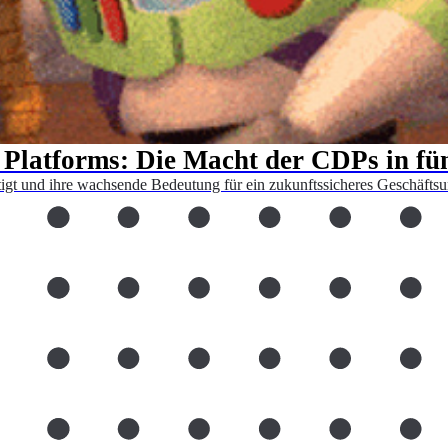
Platforms: Die Macht der CDPs in fü
igt und ihre wachsende Bedeutung für ein zukunftssicheres Geschäftsu