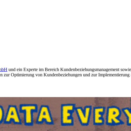
GmbH
und ein Experte im Bereich Kundenbeziehungsmanagement sowie M
en zur Optimierung von Kundenbeziehungen und zur Implementierung effe