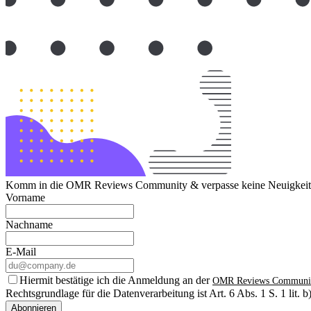
Komm in die OMR Reviews Community & verpasse keine Neuigkeite
Vorname
Nachname
E-Mail
Hiermit bestätige ich die Anmeldung an der
OMR Reviews Communi
Rechtsgrundlage für die Datenverarbeitung ist Art. 6 Abs. 1 S. 1 lit
Abonnieren