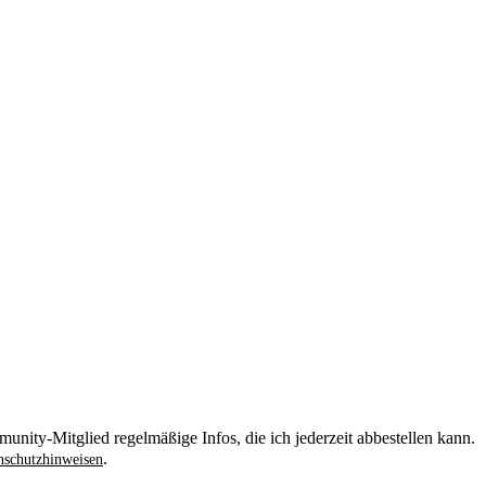
unity-Mitglied regelmäßige Infos, die ich jederzeit abbestellen kann.
.
schutzhinweisen