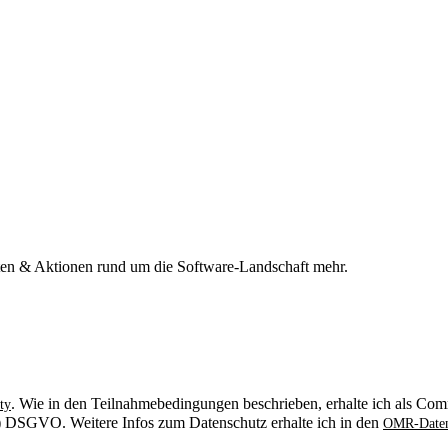
n & Aktionen rund um die Software-Landschaft mehr.
. Wie in den Teilnahmebedingungen beschrieben, erhalte ich als Comm
ty
. b) DSGVO. Weitere Infos zum Datenschutz erhalte ich in den
OMR-Daten