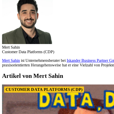
Mert Sahin
Customer Data Platforms (CDP)
Mert Sahin
ist Unternehmensberater bei
Iskander Business Partner 
praxisorientierten Herangehensweise hat er eine Vielzahl von Projekt
Artikel von Mert Sahin
CUSTOMER DATA PLATFORMS (CDP)