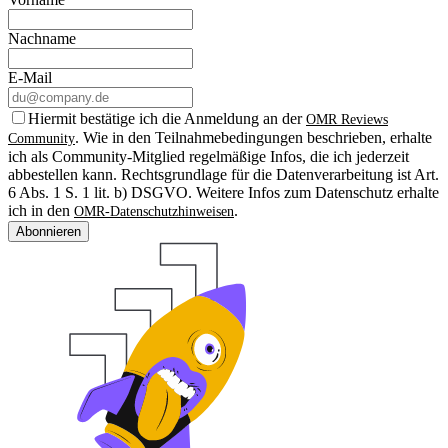
Nachname
E-Mail
Hiermit bestätige ich die Anmeldung an der
OMR Reviews
. Wie in den Teilnahmebedingungen beschrieben, erhalte
Community
ich als Community-Mitglied regelmäßige Infos, die ich jederzeit
abbestellen kann. Rechtsgrundlage für die Datenverarbeitung ist Art.
6 Abs. 1 S. 1 lit. b) DSGVO. Weitere Infos zum Datenschutz erhalte
ich in den
.
OMR-Datenschutzhinweisen
Abonnieren