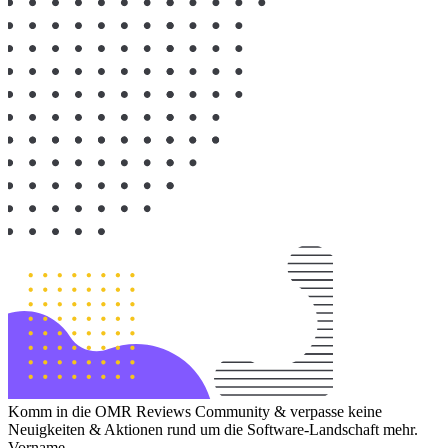
Komm in die OMR Reviews Community & verpasse keine
Neuigkeiten & Aktionen rund um die Software-Landschaft mehr.
Vorname