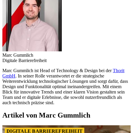
Marc Gummlich
Digitale Barrierefreiheit
Marc Gummlich ist Head of Technology & Design bei der
Thorit
GmbH
. In seiner Rolle verantwortet er die strategische
Weiterentwicklung technologischer Lösungen und sorgt dafür, dass
Design und Funktionalität optimal ineinandergreifen. Mit einem
Blick für innovative Trends und einer klaren Vision gestalten sein
Team und er digitale Erlebnisse, die sowohl nutzerfreundlich als
auch technisch präzise sind.
Artikel von Marc Gummlich
DIGITALE BARRIEREFREIHEIT