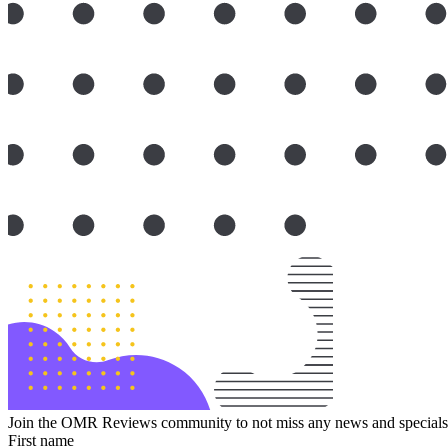
Join the OMR Reviews community to not miss any news and specials 
First name