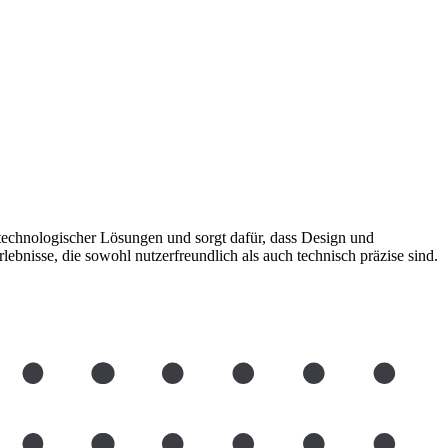
g technologischer Lösungen und sorgt dafür, dass Design und
rlebnisse, die sowohl nutzerfreundlich als auch technisch präzise sind.