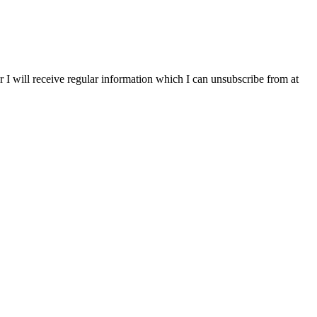
r I will receive regular information which I can unsubscribe from at