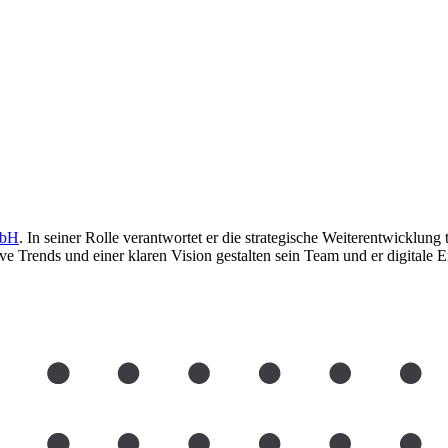
mbH
. In seiner Rolle verantwortet er die strategische Weiterentwicklun
ve Trends und einer klaren Vision gestalten sein Team und er digitale E