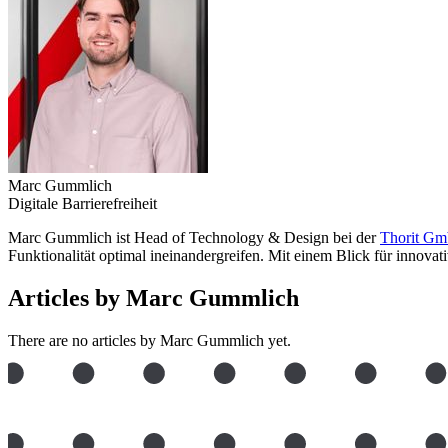
Marc Gummlich
Digitale Barrierefreiheit
Marc Gummlich ist Head of Technology & Design bei der
Thorit G
Funktionalität optimal ineinandergreifen. Mit einem Blick für innovati
Articles by Marc Gummlich
There are no articles by Marc Gummlich yet.