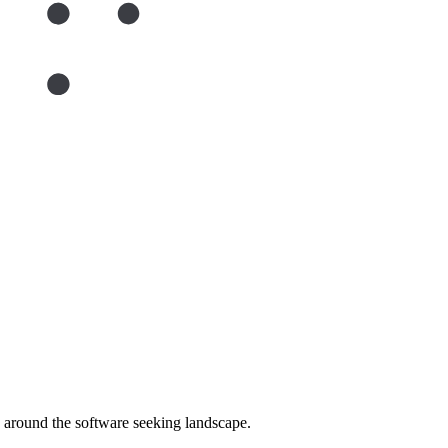
around the software seeking landscape.