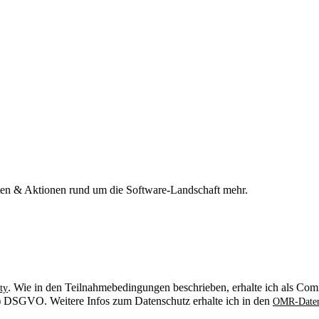
n & Aktionen rund um die Software-Landschaft mehr.
. Wie in den Teilnahmebedingungen beschrieben, erhalte ich als Comm
ty
. b) DSGVO. Weitere Infos zum Datenschutz erhalte ich in den
OMR-Daten