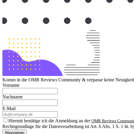
Komm in die OMR Reviews Community & verpasse keine Neuigkeite
Vorname
Nachname
E-Mail
Hiermit bestätige ich die Anmeldung an der
OMR Reviews Communi
Rechtsgrundlage für die Datenverarbeitung ist Art. 6 Abs. 1 S. 1 lit
Abonnieren