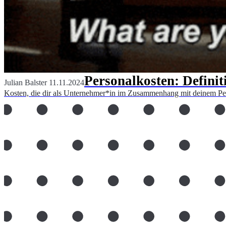
Personalkosten: Defin
Julian Balster
11.11.2024
Kosten, die dir als Unternehmer*in im Zusammenhang mit deinem Per