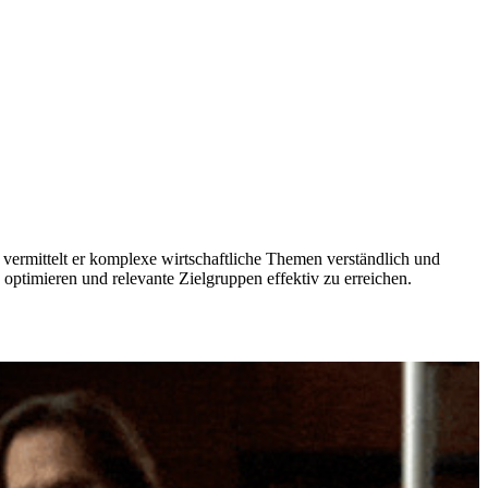
vermittelt er komplexe wirtschaftliche Themen verständlich und
 optimieren und relevante Zielgruppen effektiv zu erreichen.