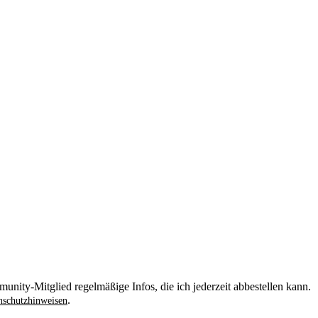
unity-Mitglied regelmäßige Infos, die ich jederzeit abbestellen kann.
.
schutzhinweisen