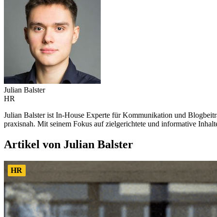
Julian Balster
HR
Julian Balster ist In-House Experte für Kommunikation und Blogbeitr
praxisnah. Mit seinem Fokus auf zielgerichtete und informative Inhal
Artikel von Julian Balster
HR