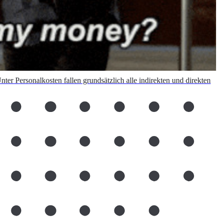
nter Personalkosten fallen grundsätzlich alle indirekten und direkten