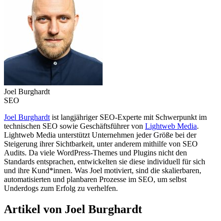
Joel Burghardt
SEO
Joel Burghardt
ist langjähriger SEO-Experte mit Schwerpunkt im
technischen SEO sowie Geschäftsführer von
Lightweb Media
.
Lightweb Media unterstützt Unternehmen jeder Größe bei der
Steigerung ihrer Sichtbarkeit, unter anderem mithilfe von SEO
Audits. Da viele WordPress-Themes und Plugins nicht den
Standards entsprachen, entwickelten sie diese individuell für sich
und ihre Kund*innen. Was Joel motiviert, sind die skalierbaren,
automatisierten und planbaren Prozesse im SEO, um selbst
Underdogs zum Erfolg zu verhelfen.
Artikel von Joel Burghardt