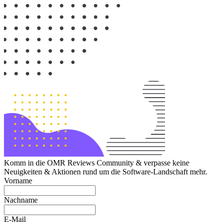
Komm in die OMR Reviews Community & verpasse keine
Neuigkeiten & Aktionen rund um die Software-Landschaft mehr.
Vorname
Nachname
E-Mail