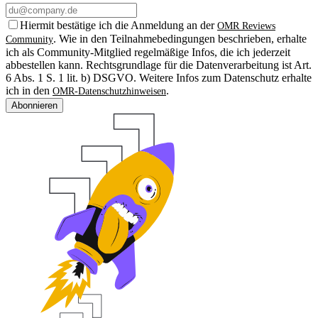
Hiermit bestätige ich die Anmeldung an der
OMR Reviews
. Wie in den Teilnahmebedingungen beschrieben, erhalte
Community
ich als Community-Mitglied regelmäßige Infos, die ich jederzeit
abbestellen kann. Rechtsgrundlage für die Datenverarbeitung ist Art.
6 Abs. 1 S. 1 lit. b) DSGVO. Weitere Infos zum Datenschutz erhalte
ich in den
.
OMR-Datenschutzhinweisen
Abonnieren