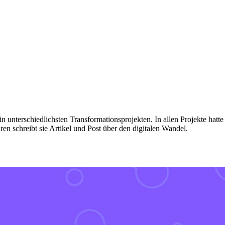
n unterschiedlichsten Transformationsprojekten. In allen Projekte hatte 
en schreibt sie Artikel und Post über den digitalen Wandel.