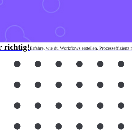
 richtig!
Erfahre, wie du Workflows erstellen, Prozesseffizienz 