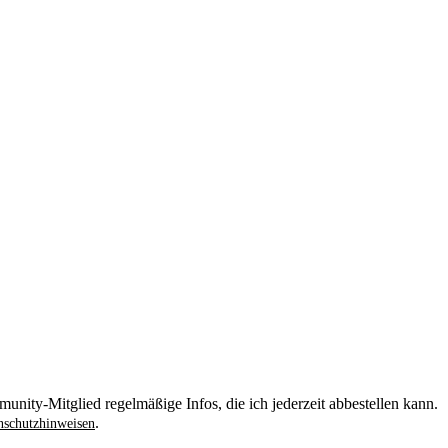
unity-Mitglied regelmäßige Infos, die ich jederzeit abbestellen kann.
.
schutzhinweisen