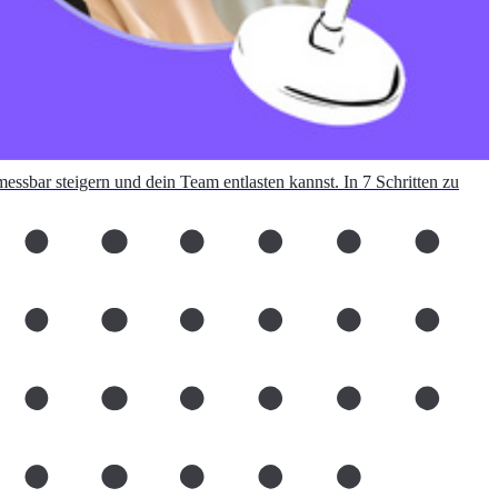
messbar steigern und dein Team entlasten kannst. In 7 Schritten zu