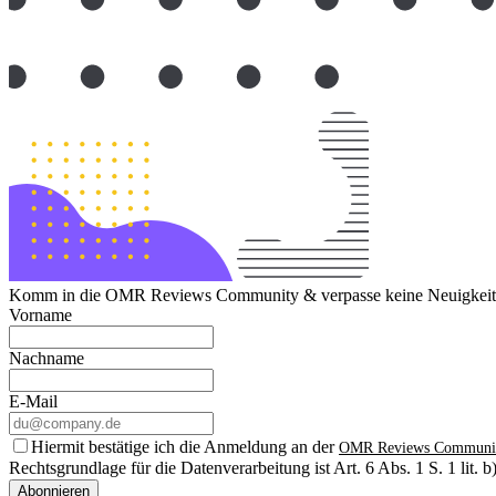
Komm in die OMR Reviews Community & verpasse keine Neuigkeite
Vorname
Nachname
E-Mail
Hiermit bestätige ich die Anmeldung an der
OMR Reviews Communi
Rechtsgrundlage für die Datenverarbeitung ist Art. 6 Abs. 1 S. 1 lit
Abonnieren