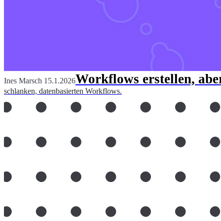
Workflows erstellen, aber
Ines Marsch
15.1.2026
schlanken, datenbasierten Workflows.