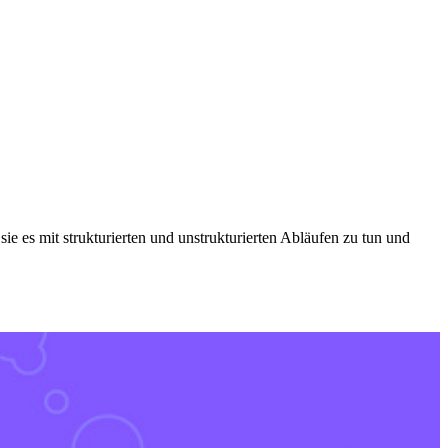
sie es mit strukturierten und unstrukturierten Abläufen zu tun und