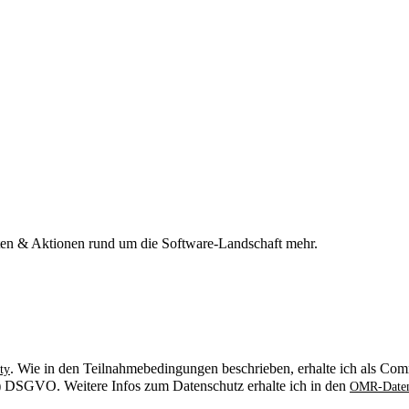
n & Aktionen rund um die Software-Landschaft mehr.
. Wie in den Teilnahmebedingungen beschrieben, erhalte ich als Comm
ty
. b) DSGVO. Weitere Infos zum Datenschutz erhalte ich in den
OMR-Daten