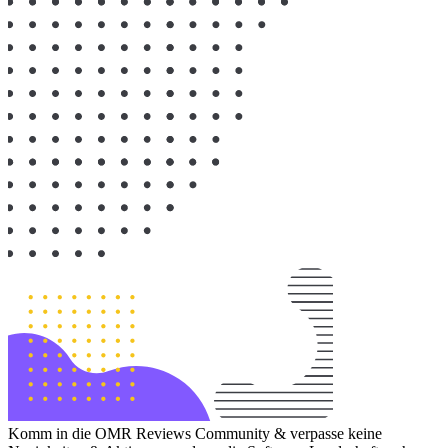
Komm in die OMR Reviews Community & verpasse keine