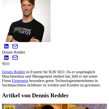
Dennis Redder
SEO
Dennis Redder
ist Experte für B2B SEO. Da er ursprünglich
Maschinenbau und Management studiert hat, hilft er mit seiner
Firma
Eingenetzt
besonders gerne Technologieunternehmen in
Suchmaschinen sichtbarer zu werden und Kunden zu gewinnen.
Artikel von Dennis Redder
SEO