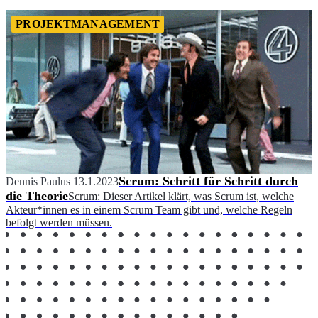
PROJEKTMANAGEMENT
Scrum: Schritt für Schritt durch
Dennis Paulus
13.1.2023
die Theorie
Scrum: Dieser Artikel klärt, was Scrum ist, welche
Akteur*innen es in einem Scrum Team gibt und, welche Regeln
befolgt werden müssen.