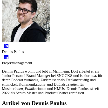
Dennis Paulus
Projektmanagement
Dennis Paulus wohnt und lebt in Mannheim. Dort arbeitet er als
Junior Personal Brand Manager bei SNOCKS und ist dort u.a. für
deren Podcast zuständig. Zudem ist er als Freelancer tätig und
entwickelt Kommunikations- und Digitalstrategien für
Musiker
innen, Politiker
innen und KMUs. Dennis Paulus ist seit
2022 als Scrum Master und Product Owner zertifiziert.
Artikel von Dennis Paulus