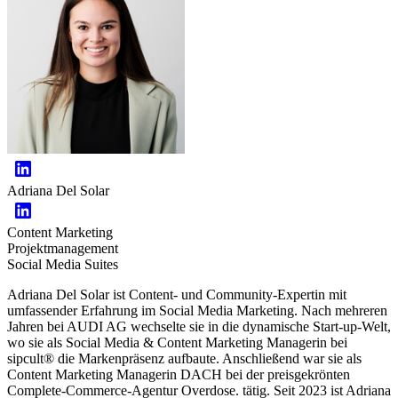
Adriana Del Solar
Content Marketing
Projektmanagement
Social Media Suites
Adriana Del Solar ist Content- und Community-Expertin mit
umfassender Erfahrung im Social Media Marketing. Nach mehreren
Jahren bei AUDI AG wechselte sie in die dynamische Start-up-Welt,
wo sie als Social Media & Content Marketing Managerin bei
sipcult® die Markenpräsenz aufbaute. Anschließend war sie als
Content Marketing Managerin DACH bei der preisgekrönten
Complete-Commerce-Agentur Overdose. tätig. Seit 2023 ist Adriana