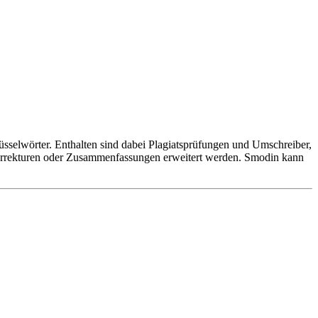
lüsselwörter. Enthalten sind dabei Plagiatsprüfungen und Umschreiber,
orrekturen oder Zusammenfassungen erweitert werden. Smodin kann