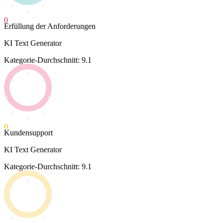
0
Erfüllung der Anforderungen
KI Text Generator
Kategorie-Durchschnitt: 9.1
0
Kundensupport
KI Text Generator
Kategorie-Durchschnitt: 9.1