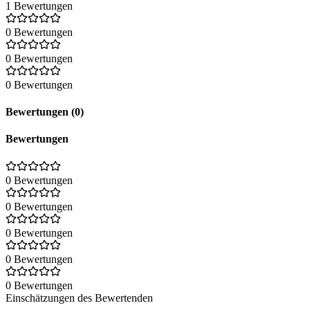
1 Bewertungen
0 Bewertungen
0 Bewertungen
0 Bewertungen
Bewertungen (0)
Bewertungen
0 Bewertungen
0 Bewertungen
0 Bewertungen
0 Bewertungen
0 Bewertungen
Einschätzungen des Bewertenden