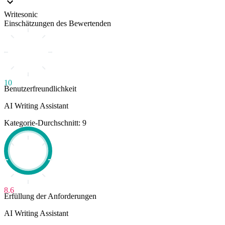
Writesonic
Einschätzungen des Bewertenden
10
Benutzerfreundlichkeit
AI Writing Assistant
Kategorie-Durchschnitt: 9
8.6
Erfüllung der Anforderungen
AI Writing Assistant