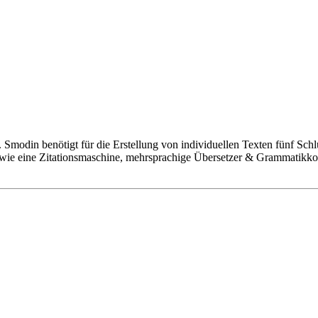
 Smodin benötigt für die Erstellung von individuellen Texten fünf Sch
 wie eine Zitationsmaschine, mehrsprachige Übersetzer & Grammatikk