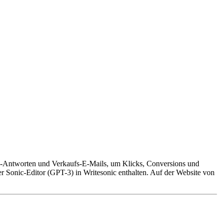
ora-Antworten und Verkaufs-E-Mails, um Klicks, Conversions und
r Sonic-Editor (GPT-3) in Writesonic enthalten. Auf der Website von