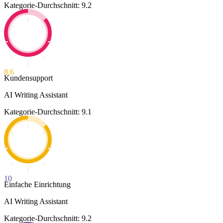
Kategorie-Durchschnitt: 9.2
8.6
Kundensupport
AI Writing Assistant
Kategorie-Durchschnitt: 9.1
10
Einfache Einrichtung
AI Writing Assistant
Kategorie-Durchschnitt: 9.2