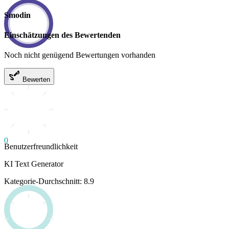
Smodin
Einschätzungen des Bewertenden
Noch nicht genügend Bewertungen vorhanden
Bewerten
0
Benutzerfreundlichkeit
KI Text Generator
Kategorie-Durchschnitt: 8.9