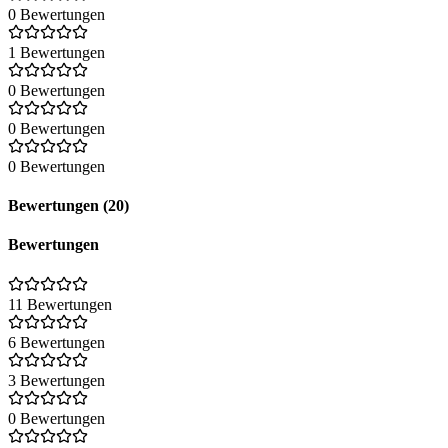
0 Bewertungen
1 Bewertungen
0 Bewertungen
0 Bewertungen
0 Bewertungen
Bewertungen (20)
Bewertungen
11 Bewertungen
6 Bewertungen
3 Bewertungen
0 Bewertungen