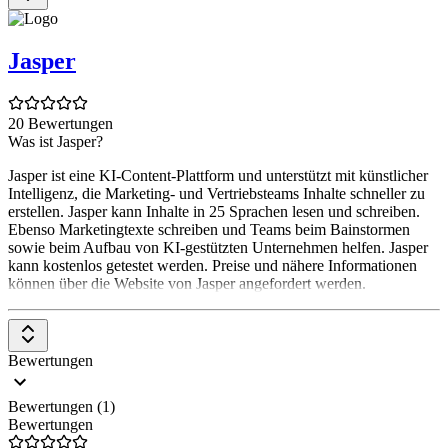
Jasper
20 Bewertungen
Was ist Jasper?
Jasper ist eine KI-Content-Plattform und unterstützt mit künstlicher
Intelligenz, die Marketing- und Vertriebsteams Inhalte schneller zu
erstellen. Jasper kann Inhalte in 25 Sprachen lesen und schreiben.
Ebenso Marketingtexte schreiben und Teams beim Bainstormen
sowie beim Aufbau von KI-gestützten Unternehmen helfen. Jasper
kann kostenlos getestet werden. Preise und nähere Informationen
können über die Website von Jasper angefordert werden.
Bewertungen
Bewertungen (1)
Bewertungen