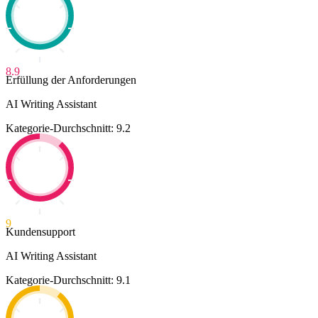
8.9
Erfüllung der Anforderungen
AI Writing Assistant
Kategorie-Durchschnitt: 9.2
9
Kundensupport
AI Writing Assistant
Kategorie-Durchschnitt: 9.1