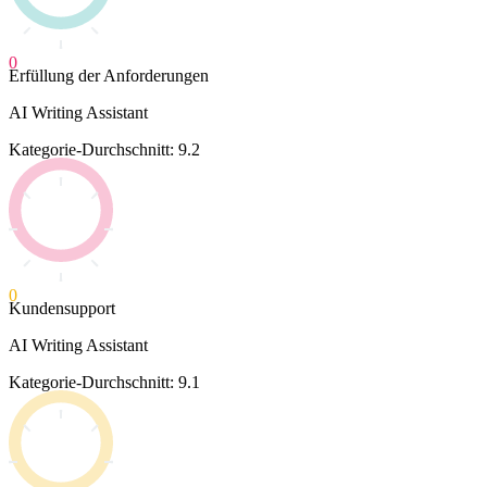
0
Erfüllung der Anforderungen
AI Writing Assistant
Kategorie-Durchschnitt: 9.2
0
Kundensupport
AI Writing Assistant
Kategorie-Durchschnitt: 9.1