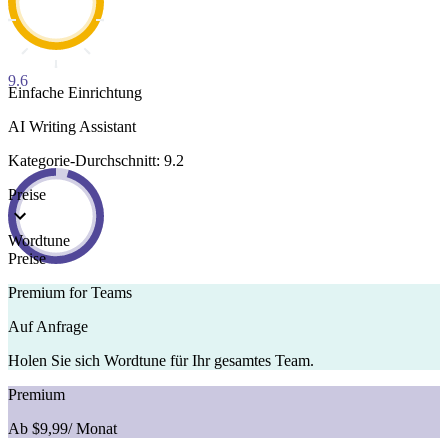
9.6
Einfache Einrichtung
AI Writing Assistant
Kategorie-Durchschnitt: 9.2
Preise
Wordtune
Preise
Premium for Teams
Auf Anfrage
Holen Sie sich Wordtune für Ihr gesamtes Team.
Premium
Ab $9,99
/ Monat