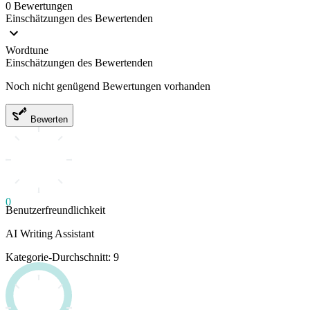
0 Bewertungen
Einschätzungen des Bewertenden
Wordtune
Einschätzungen des Bewertenden
Noch nicht genügend Bewertungen vorhanden
Bewerten
0
Benutzerfreundlichkeit
AI Writing Assistant
Kategorie-Durchschnitt: 9