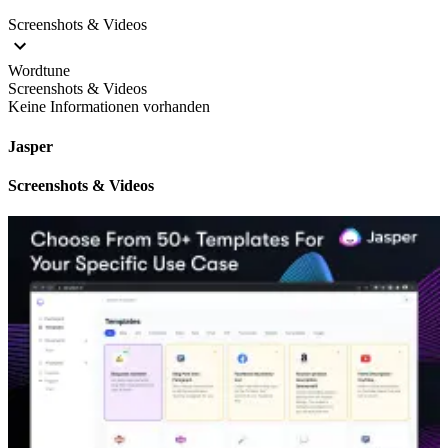
Screenshots & Videos
Wordtune
Screenshots & Videos
Keine Informationen vorhanden
Jasper
Screenshots & Videos