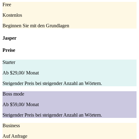
Free
Kostenlos
Beginnen Sie mit den Grundlagen
Jasper
Preise
Starter
Ab $29,00
/ Monat
Steigender Preis bei steigender Anzahl an Wörtern.
Boss mode
Ab $59,00
/ Monat
Steigender Preis bei steigender Anzahl an Wörtern.
Business
Auf Anfrage