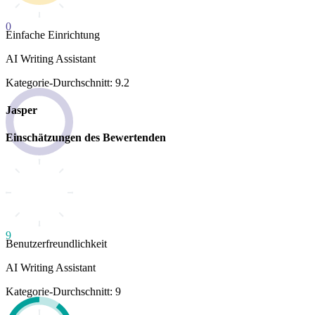
0
Einfache Einrichtung
AI Writing Assistant
Kategorie-Durchschnitt: 9.2
Jasper
Einschätzungen des Bewertenden
9
Benutzerfreundlichkeit
AI Writing Assistant
Kategorie-Durchschnitt: 9