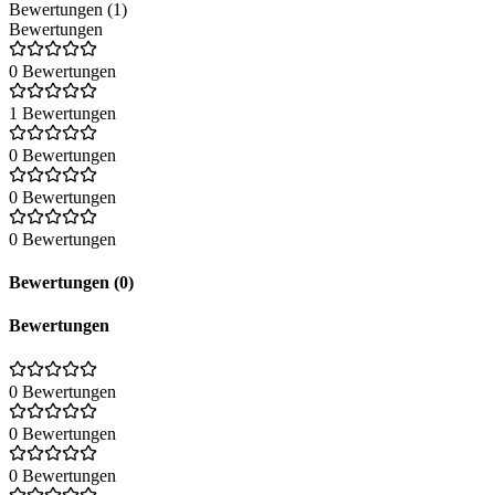
Bewertungen (1)
Bewertungen
0 Bewertungen
1 Bewertungen
0 Bewertungen
0 Bewertungen
0 Bewertungen
Bewertungen (0)
Bewertungen
0 Bewertungen
0 Bewertungen
0 Bewertungen