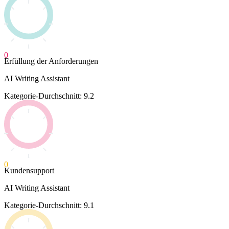
0
Erfüllung der Anforderungen
AI Writing Assistant
Kategorie-Durchschnitt: 9.2
0
Kundensupport
AI Writing Assistant
Kategorie-Durchschnitt: 9.1