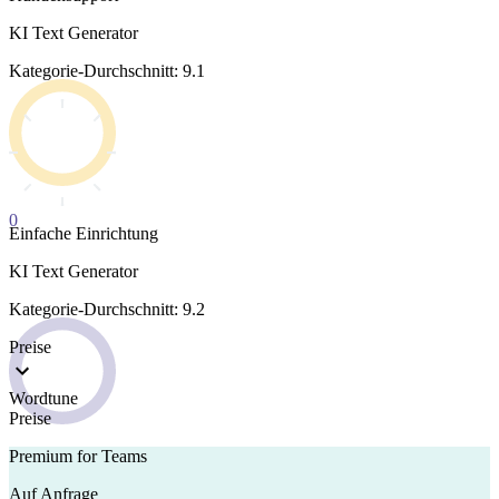
KI Text Generator
Kategorie-Durchschnitt: 9.1
0
Einfache Einrichtung
KI Text Generator
Kategorie-Durchschnitt: 9.2
Preise
Wordtune
Preise
Premium for Teams
Auf Anfrage