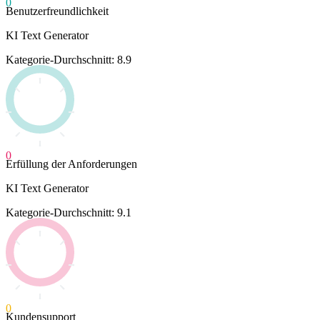
0
Benutzerfreundlichkeit
KI Text Generator
Kategorie-Durchschnitt: 8.9
0
Erfüllung der Anforderungen
KI Text Generator
Kategorie-Durchschnitt: 9.1
0
Kundensupport