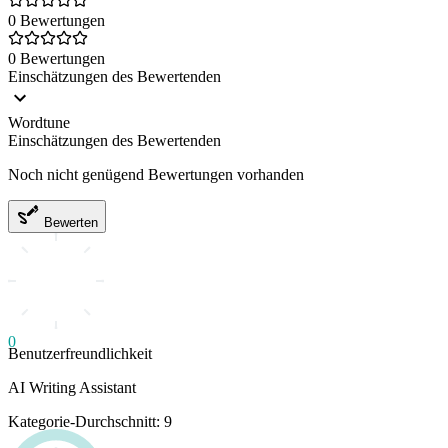
0 Bewertungen
0 Bewertungen
Einschätzungen des Bewertenden
Wordtune
Einschätzungen des Bewertenden
Noch nicht genügend Bewertungen vorhanden
Bewerten
0
Benutzerfreundlichkeit
AI Writing Assistant
Kategorie-Durchschnitt: 9