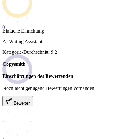
0
Einfache Einrichtung
AI Writing Assistant
Kategorie-Durchschnitt: 9.2
Copysmith
Einschätzungen des Bewertenden
Noch nicht genügend Bewertungen vorhanden
Bewerten