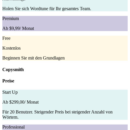
Holen Sie sich Wordtune für Ihr gesamtes Team.
Premium
Ab $9,99
/ Monat
Free
Kostenlos
Beginnen Sie mit den Grundlagen
Copysmith
Preise
Start Up
Ab $299,00
/ Monat
Für 20 Benutzer. Steigender Preis bei steigender Anzahl von
Wörtern.
Professional