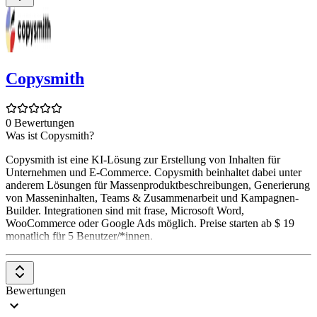
Copysmith
0 Bewertungen
Was ist Copysmith?
Copysmith ist eine KI-Lösung zur Erstellung von Inhalten für
Unternehmen und E-Commerce. Copysmith beinhaltet dabei unter
anderem Lösungen für Massenproduktbeschreibungen, Generierung
von Masseninhalten, Teams & Zusammenarbeit und Kampagnen-
Builder. Integrationen sind mit frase, Microsoft Word,
WooCommerce oder Google Ads möglich. Preise starten ab $ 19
monatlich für 5 Benutzer/*innen.
Bewertungen