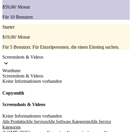
$59,00
/ Monat
Für 10 Benutzer.
Starter
$19,00
/ Monat
Für 5 Benutzer. Für Einzelpersonen, die einen Einstieg suchen.
Screenshots & Videos
Wordtune
Screenshots & Videos
Keine Informationen vorhanden
Copysmith
Screenshots & Videos
Keine Informationen vorhanden
Alle Produkte
Alle Services
Alle Software Kategorien
Alle Service
Kategorien