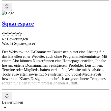
Squarespace
67 Bewertungen
Was ist Squarespace?
Der Website- und E-Commerce Baukasten bietet eine Lösung für
das Erstellen einer Website, auch ohne Programmierkenntnisse. Mit
einem Abo können Nutzer*innen eine Homepage erstellen, Inhalte
hosten, eigene Domainnamen registrieren, Produkte, Leistungen,
Termine oder Mitgliedschaften verkaufen, Website mit Analytics-
Tools auswerten sowie mit Newslettern und Social-Media-Posts
bewerben. Klares Design und mehrfach ausgezeichnete Templates
sorgen für einen rundum professionellen Auftritt.
Bewertungen