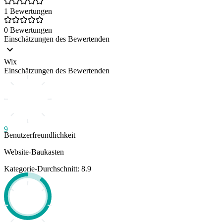
1 Bewertungen
0 Bewertungen
Einschätzungen des Bewertenden
Wix
Einschätzungen des Bewertenden
9
Benutzerfreundlichkeit
Website-Baukasten
Kategorie-Durchschnitt: 8.9