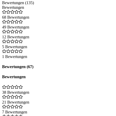
Bewertungen (135)
Bewertungen
68 Bewertungen
49 Bewertungen
12 Bewertungen
5 Bewertungen
1 Bewertungen
Bewertungen (67)
Bewertungen
38 Bewertungen
21 Bewertungen
7 Bewertungen