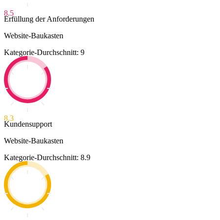
8.5
Erfüllung der Anforderungen
Website-Baukasten
Kategorie-Durchschnitt: 9
8.3
Kundensupport
Website-Baukasten
Kategorie-Durchschnitt: 8.9