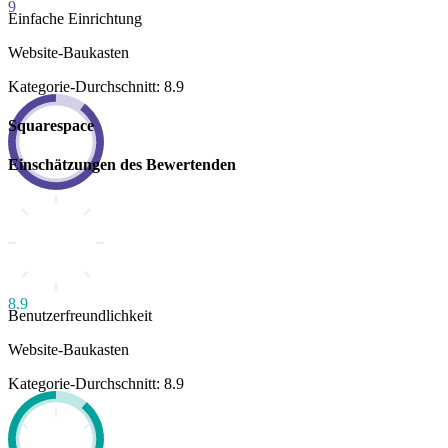
9
Einfache Einrichtung
Website-Baukasten
Kategorie-Durchschnitt: 8.9
Squarespace
Einschätzungen des Bewertenden
8.9
Benutzerfreundlichkeit
Website-Baukasten
Kategorie-Durchschnitt: 8.9