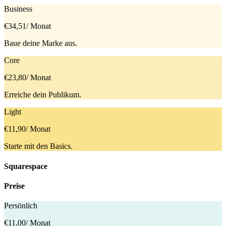
Business
€34,51
/ Monat
Baue deine Marke aus.
Core
€23,80
/ Monat
Erreiche dein Publikum.
Light
€11,90
/ Monat
Starte mit den Basics.
Squarespace
Preise
Persönlich
€11,00
/ Monat