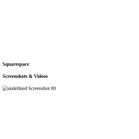
Squarespace
Screenshots & Videos