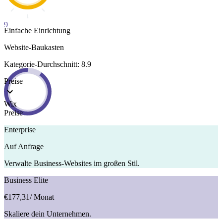
9
Einfache Einrichtung
Website-Baukasten
Kategorie-Durchschnitt: 8.9
Preise
Wix
Preise
Enterprise
Auf Anfrage
Verwalte Business-Websites im großen Stil.
Business Elite
€177,31
/ Monat
Skaliere dein Unternehmen.