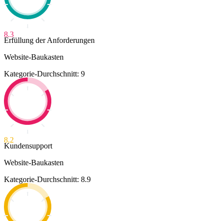
8.3
Erfüllung der Anforderungen
Website-Baukasten
Kategorie-Durchschnitt: 9
8.2
Kundensupport
Website-Baukasten
Kategorie-Durchschnitt: 8.9