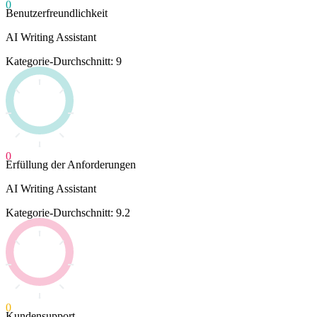
0
Benutzerfreundlichkeit
AI Writing Assistant
Kategorie-Durchschnitt: 9
0
Erfüllung der Anforderungen
AI Writing Assistant
Kategorie-Durchschnitt: 9.2
0
Kundensupport