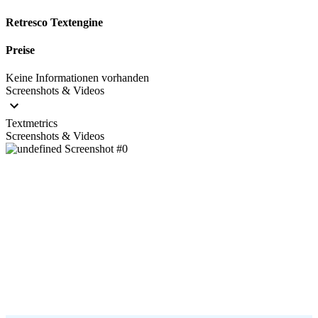
Retresco Textengine
Preise
Keine Informationen vorhanden
Screenshots & Videos
Textmetrics
Screenshots & Videos