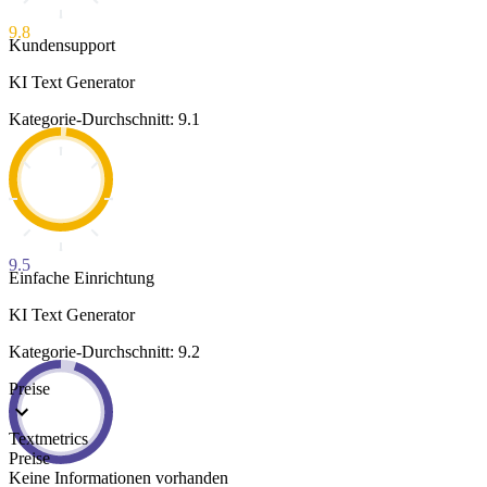
9.8
Kundensupport
KI Text Generator
Kategorie-Durchschnitt: 9.1
9.5
Einfache Einrichtung
KI Text Generator
Kategorie-Durchschnitt: 9.2
Preise
Textmetrics
Preise
Keine Informationen vorhanden