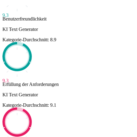
9.3
Benutzerfreundlichkeit
KI Text Generator
Kategorie-Durchschnitt: 8.9
9.3
Erfüllung der Anforderungen
KI Text Generator
Kategorie-Durchschnitt: 9.1