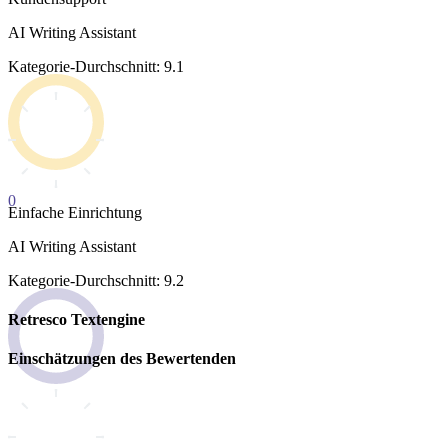
AI Writing Assistant
Kategorie-Durchschnitt: 9.1
0
Einfache Einrichtung
AI Writing Assistant
Kategorie-Durchschnitt: 9.2
Retresco Textengine
Einschätzungen des Bewertenden