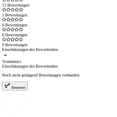
15 Bewertungen
1 Bewertungen
0 Bewertungen
0 Bewertungen
0 Bewertungen
Einschätzungen des Bewertenden
Textmetrics
Einschätzungen des Bewertenden
Noch nicht genügend Bewertungen vorhanden
Bewerten