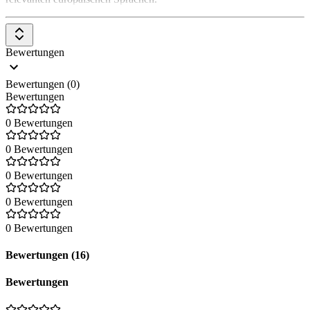
Bewertungen
Bewertungen (0)
Bewertungen
0 Bewertungen
0 Bewertungen
0 Bewertungen
0 Bewertungen
0 Bewertungen
Bewertungen (16)
Bewertungen