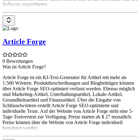
Software ausprobieren.
Article Forge
0 Bewertungen
Was ist Article Forge?
Article Forge ist ein KI-Text-Generator für Artikel mit mehr als
1.500 Wörtern. Produktbeschreibungen und Blogbeiträgen können
über Article Forge SEO-optimiert verfasst werden. Ebenso möglich
sind Marketing-Artikel, Unterhaltungsartikel, Lokale-Artikel,
Gesundheitsartikel und Finanzartikel. Über die Eingabe von
Schlüsselwörtern erstellt Article Forge SEO-optimierte und
individuelle Texte. Auf der Website von Article Forge steht eine 5-
Tage-Testversion zur Verfügung. Preise starten ab $ 27 monatlich.
Preise können über die Website von Article Forge individuell
berechnet werden.