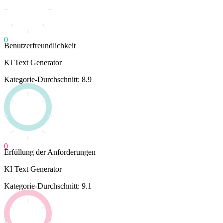
0
Benutzerfreundlichkeit
KI Text Generator
Kategorie-Durchschnitt: 8.9
0
Erfüllung der Anforderungen
KI Text Generator
Kategorie-Durchschnitt: 9.1