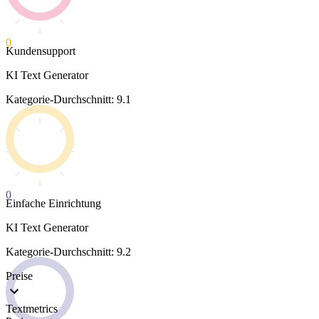
0
Kundensupport
KI Text Generator
Kategorie-Durchschnitt: 9.1
0
Einfache Einrichtung
KI Text Generator
Kategorie-Durchschnitt: 9.2
Preise
Textmetrics