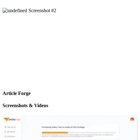
Article Forge
Screenshots & Videos