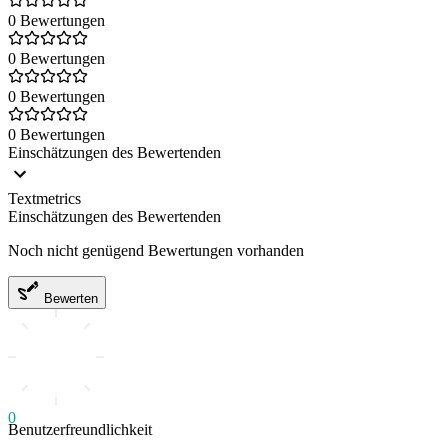
0 Bewertungen
0 Bewertungen
0 Bewertungen
0 Bewertungen
Einschätzungen des Bewertenden
Textmetrics
Einschätzungen des Bewertenden
Noch nicht genügend Bewertungen vorhanden
Bewerten
0
Benutzerfreundlichkeit