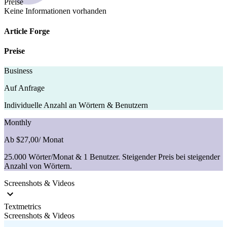
Preise
Keine Informationen vorhanden
Article Forge
Preise
Business
Auf Anfrage
Individuelle Anzahl an Wörtern & Benutzern
Monthly
Ab $27,00
/ Monat
25.000 Wörter/Monat & 1 Benutzer. Steigender Preis bei steigender
Anzahl von Wörtern.
Screenshots & Videos
Textmetrics
Screenshots & Videos