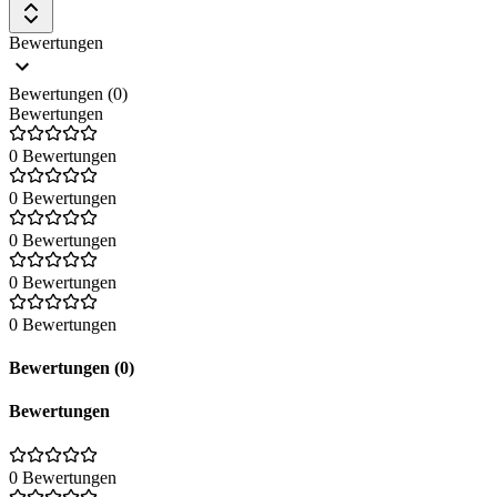
Bewertungen
Bewertungen (0)
Bewertungen
0 Bewertungen
0 Bewertungen
0 Bewertungen
0 Bewertungen
0 Bewertungen
Bewertungen (0)
Bewertungen
0 Bewertungen