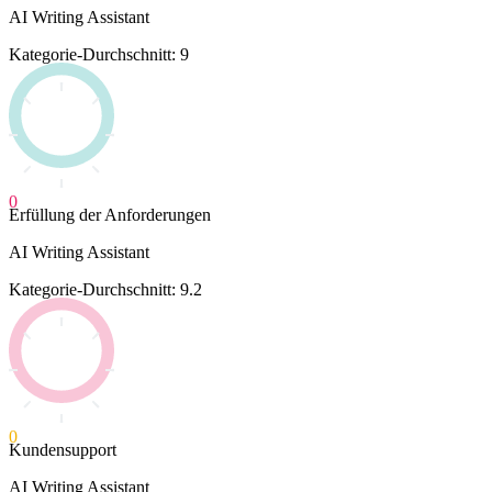
AI Writing Assistant
Kategorie-Durchschnitt: 9
0
Erfüllung der Anforderungen
AI Writing Assistant
Kategorie-Durchschnitt: 9.2
0
Kundensupport
AI Writing Assistant