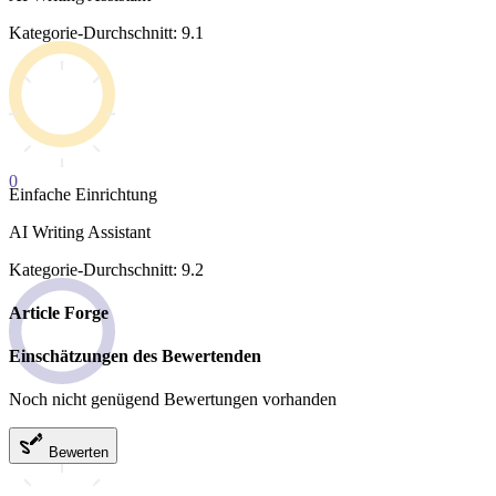
Kategorie-Durchschnitt: 9.1
0
Einfache Einrichtung
AI Writing Assistant
Kategorie-Durchschnitt: 9.2
Article Forge
Einschätzungen des Bewertenden
Noch nicht genügend Bewertungen vorhanden
Bewerten