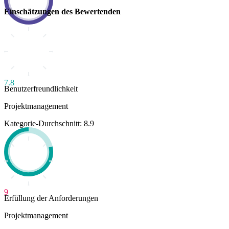
Einschätzungen des Bewertenden
7.8
Benutzerfreundlichkeit
Projektmanagement
Kategorie-Durchschnitt: 8.9
9
Erfüllung der Anforderungen
Projektmanagement