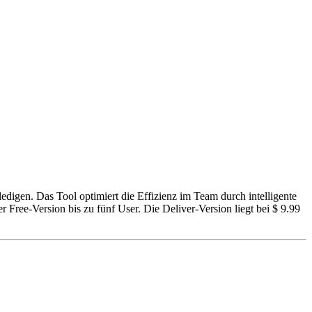
edigen. Das Tool optimiert die Effizienz im Team durch intelligente
 Free-Version bis zu fünf User. Die Deliver-Version liegt bei $ 9.99