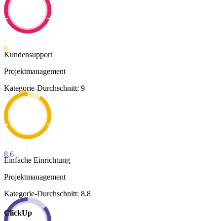
9
Kundensupport
Projektmanagement
Kategorie-Durchschnitt: 9
8.6
Einfache Einrichtung
Projektmanagement
Kategorie-Durchschnitt: 8.8
ClickUp