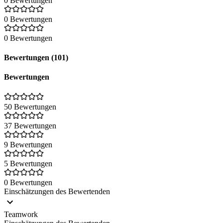
0 Bewertungen
0 Bewertungen
0 Bewertungen
Bewertungen (101)
Bewertungen
50 Bewertungen
37 Bewertungen
9 Bewertungen
5 Bewertungen
0 Bewertungen
Einschätzungen des Bewertenden
Teamwork