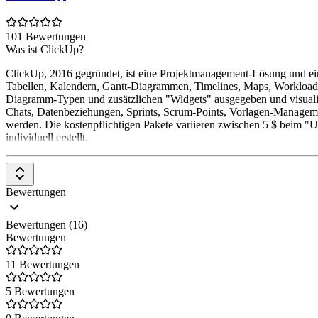
101 Bewertungen
Was ist ClickUp?
ClickUp, 2016 gegründet, ist eine Projektmanagement-Lösung und eine 
Tabellen, Kalendern, Gantt-Diagrammen, Timelines, Maps, Workload,
Diagramm-Typen und zusätzlichen "Widgets" ausgegeben und visualis
Chats, Datenbeziehungen, Sprints, Scrum-Points, Vorlagen-Manageme
werden. Die kostenpflichtigen Pakete variieren zwischen 5 $ beim "U
individuell erstellt.
Bewertungen
Bewertungen (16)
Bewertungen
11 Bewertungen
5 Bewertungen