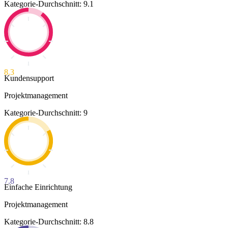
Kategorie-Durchschnitt: 9.1
8.3
Kundensupport
Projektmanagement
Kategorie-Durchschnitt: 9
7.8
Einfache Einrichtung
Projektmanagement
Kategorie-Durchschnitt: 8.8