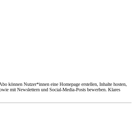
Abo können Nutzer*innen eine Homepage erstellen, Inhalte hosten,
sowie mit Newslettern und Social-Media-Posts bewerben. Klares