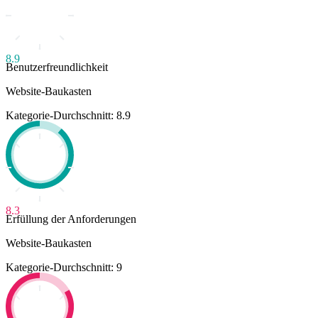
8.9
Benutzerfreundlichkeit
Website-Baukasten
Kategorie-Durchschnitt: 8.9
8.3
Erfüllung der Anforderungen
Website-Baukasten
Kategorie-Durchschnitt: 9