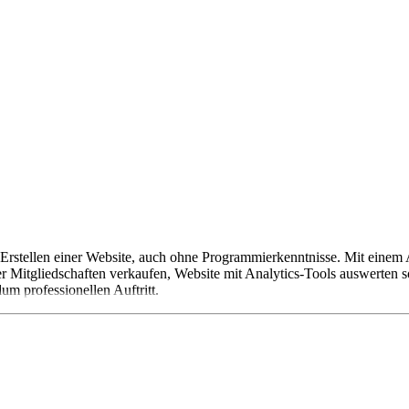
rstellen einer Website, auch ohne Programmierkenntnisse. Mit einem 
r Mitgliedschaften verkaufen, Website mit Analytics-Tools auswerten 
m professionellen Auftritt.