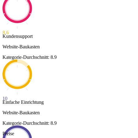
8.6
Kundensupport
Website-Baukasten
Kategorie-Durchschnitt: 8.9
10
Einfache Einrichtung
Website-Baukasten
Kategorie-Durchschnitt: 8.9
Preise