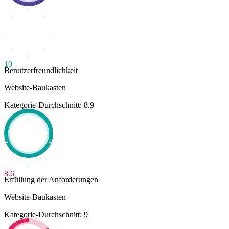
10
Benutzerfreundlichkeit
Website-Baukasten
Kategorie-Durchschnitt: 8.9
8.6
Erfüllung der Anforderungen
Website-Baukasten
Kategorie-Durchschnitt: 9