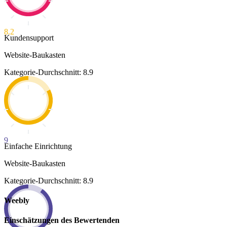
8.2
Kundensupport
Website-Baukasten
Kategorie-Durchschnitt: 8.9
9
Einfache Einrichtung
Website-Baukasten
Kategorie-Durchschnitt: 8.9
Weebly
Einschätzungen des Bewertenden