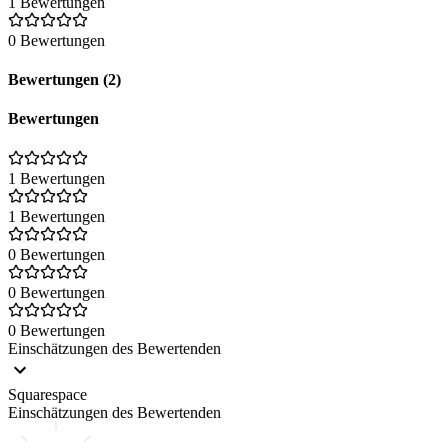
1 Bewertungen
0 Bewertungen
Bewertungen (2)
Bewertungen
1 Bewertungen
1 Bewertungen
0 Bewertungen
0 Bewertungen
0 Bewertungen
Einschätzungen des Bewertenden
Squarespace
Einschätzungen des Bewertenden