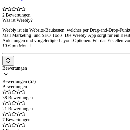
2 Bewertungen
Was ist Weebly?
Weebly ist ein Website-Baukasten, welches per Drag-and-Drop-Funktio
Mail-Marketing- und SEO-Tools. Die Weebly-App sorgt für ein Bearbei
Anleitungen und vorgefertigte Layout-Optionen. Für das Erstellen von
10 € pro Monat.
Bewertungen
Bewertungen (67)
Bewertungen
38 Bewertungen
21 Bewertungen
7 Bewertungen