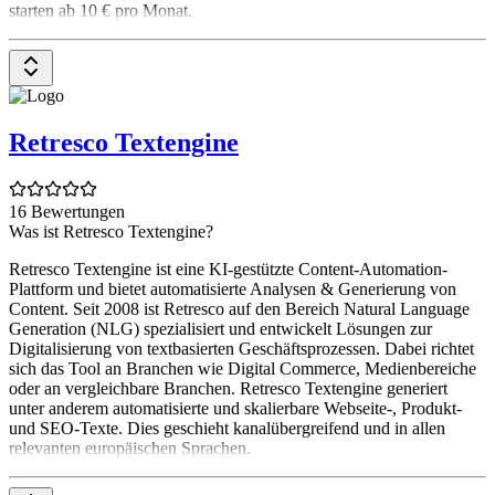
starten ab 10 € pro Monat.
Retresco Textengine
16 Bewertungen
Was ist Retresco Textengine?
Retresco Textengine ist eine KI-gestützte Content-Automation-
Plattform und bietet automatisierte Analysen & Generierung von
Content. Seit 2008 ist Retresco auf den Bereich Natural Language
Generation (NLG) spezialisiert und entwickelt Lösungen zur
Digitalisierung von textbasierten Geschäftsprozessen. Dabei richtet
sich das Tool an Branchen wie Digital Commerce, Medienbereiche
oder an vergleichbare Branchen. Retresco Textengine generiert
unter anderem automatisierte und skalierbare Webseite-, Produkt-
und SEO-Texte. Dies geschieht kanalübergreifend und in allen
relevanten europäischen Sprachen.