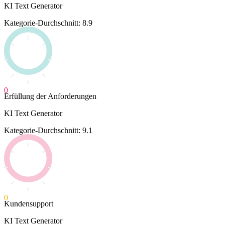
KI Text Generator
Kategorie-Durchschnitt: 8.9
0
Erfüllung der Anforderungen
KI Text Generator
Kategorie-Durchschnitt: 9.1
0
Kundensupport
KI Text Generator