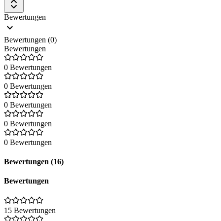
Bewertungen
Bewertungen (0)
Bewertungen
0 Bewertungen
0 Bewertungen
0 Bewertungen
0 Bewertungen
0 Bewertungen
Bewertungen (16)
Bewertungen
15 Bewertungen