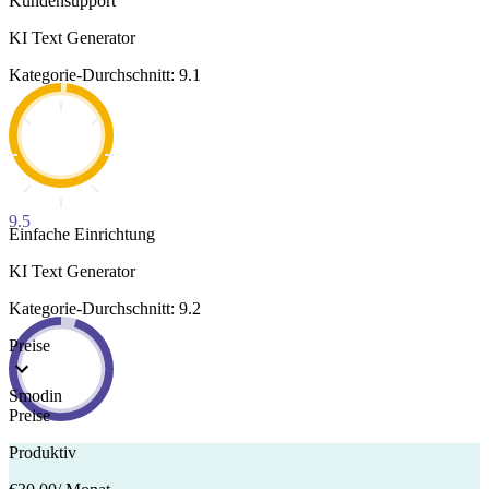
Kundensupport
KI Text Generator
Kategorie-Durchschnitt: 9.1
9.5
Einfache Einrichtung
KI Text Generator
Kategorie-Durchschnitt: 9.2
Preise
Smodin
Preise
Produktiv