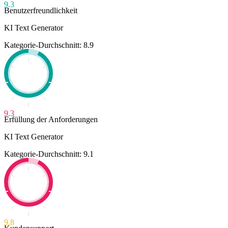
9.3
Benutzerfreundlichkeit
KI Text Generator
Kategorie-Durchschnitt: 8.9
9.3
Erfüllung der Anforderungen
KI Text Generator
Kategorie-Durchschnitt: 9.1
9.8