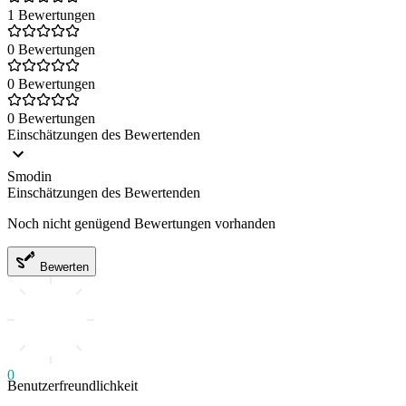
1 Bewertungen
0 Bewertungen
0 Bewertungen
0 Bewertungen
Einschätzungen des Bewertenden
Smodin
Einschätzungen des Bewertenden
Noch nicht genügend Bewertungen vorhanden
Bewerten
0
Benutzerfreundlichkeit