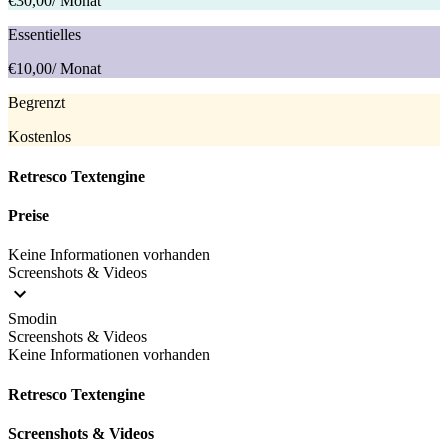
€30,00
/ Monat
Essentielles
€10,00
/ Monat
Begrenzt
Kostenlos
Retresco Textengine
Preise
Keine Informationen vorhanden
Screenshots & Videos
Smodin
Screenshots & Videos
Keine Informationen vorhanden
Retresco Textengine
Screenshots & Videos