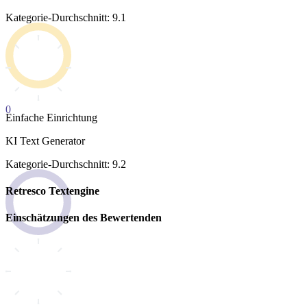
Kategorie-Durchschnitt: 9.1
0
Einfache Einrichtung
KI Text Generator
Kategorie-Durchschnitt: 9.2
Retresco Textengine
Einschätzungen des Bewertenden