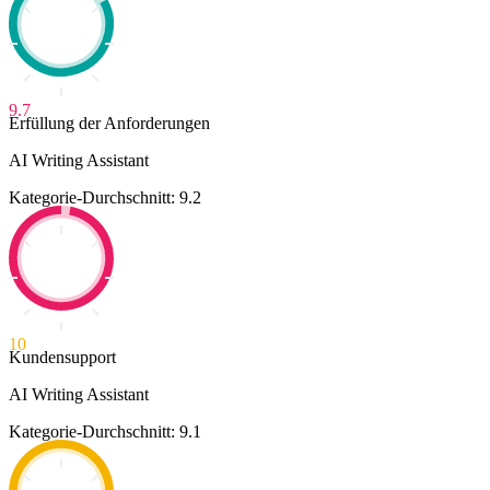
9.7
Erfüllung der Anforderungen
AI Writing Assistant
Kategorie-Durchschnitt: 9.2
10
Kundensupport
AI Writing Assistant
Kategorie-Durchschnitt: 9.1