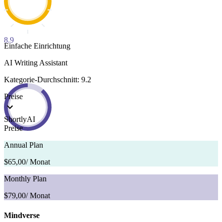
8.9
Einfache Einrichtung
AI Writing Assistant
Kategorie-Durchschnitt: 9.2
Preise
ShortlyAI
Preise
Annual Plan
$65,00
/ Monat
Monthly Plan
$79,00
/ Monat
Mindverse