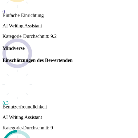
0
Einfache Einrichtung
AI Writing Assistant
Kategorie-Durchschnitt: 9.2
Mindverse
Einschätzungen des Bewertenden
8.3
Benutzerfreundlichkeit
AI Writing Assistant
Kategorie-Durchschnitt: 9