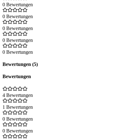
0 Bewertungen
0 Bewertungen
0 Bewertungen
0 Bewertungen
0 Bewertungen
Bewertungen (5)
Bewertungen
4 Bewertungen
1 Bewertungen
0 Bewertungen
0 Bewertungen