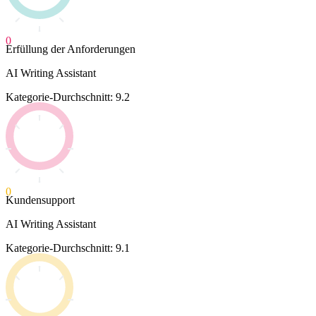
0
Erfüllung der Anforderungen
AI Writing Assistant
Kategorie-Durchschnitt: 9.2
0
Kundensupport
AI Writing Assistant
Kategorie-Durchschnitt: 9.1