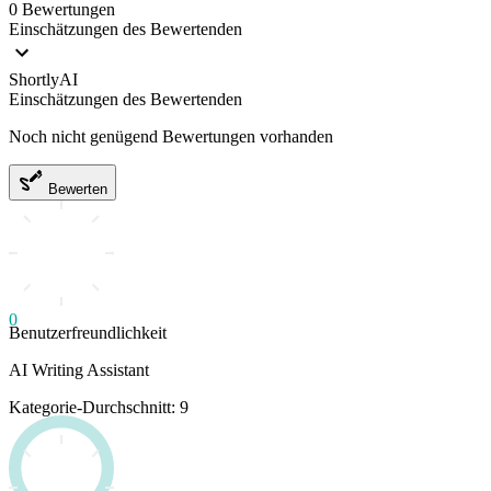
0 Bewertungen
Einschätzungen des Bewertenden
ShortlyAI
Einschätzungen des Bewertenden
Noch nicht genügend Bewertungen vorhanden
Bewerten
0
Benutzerfreundlichkeit
AI Writing Assistant
Kategorie-Durchschnitt: 9