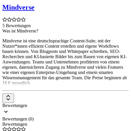
Mindverse
5 Bewertungen
Was ist Mindverse?
Mindverse ist eine deutschsprachige Content-Suite, mit der
Nutzer*innen effizient Content erstellen und eigene Workflows
bauen können. Von Blogposts und Whitepaper schreiben, SEO-
Recherchen und KI-basierte Bilder bis zum Bauen von eigenen KI-
Anwendungen. Teams und Unternehmen profitieren von einem
eigenen, datensicheren Zugang zu Mindverse und vielen Features
wie einer eigenen Enterprise-Umgebung und einem smarten
Wissensmanagement für das gesamte Team. Die Preise beginnen ab
16 € monatlich.
Bewertungen
Bewertungen (0)
Bewertungen