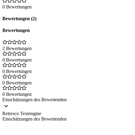
0 Bewertungen
Bewertungen (2)
Bewertungen
2 Bewertungen
0 Bewertungen
0 Bewertungen
0 Bewertungen
0 Bewertungen
Einschätzungen des Bewertenden
Retresco Textengine
Einschätzungen des Bewertenden