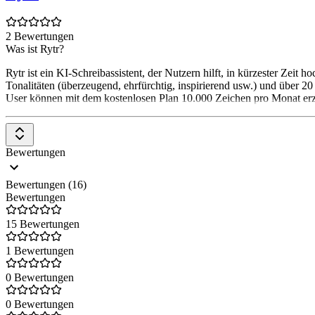
2 Bewertungen
Was ist Rytr?
Rytr ist ein KI-Schreibassistent, der Nutzern hilft, in kürzester Zeit
Tonalitäten (überzeugend, ehrfürchtig, inspirierend usw.) und über 
User können mit dem kostenlosen Plan 10.000 Zeichen pro Monat er
Bewertungen
Bewertungen (16)
Bewertungen
15 Bewertungen
1 Bewertungen
0 Bewertungen
0 Bewertungen