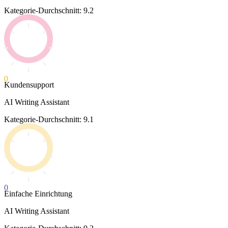
Kategorie-Durchschnitt: 9.2
0
Kundensupport
AI Writing Assistant
Kategorie-Durchschnitt: 9.1
0
Einfache Einrichtung
AI Writing Assistant