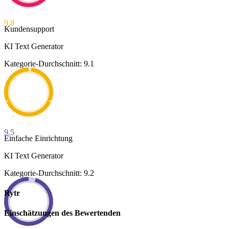
9.8
Kundensupport
KI Text Generator
Kategorie-Durchschnitt: 9.1
9.5
Einfache Einrichtung
KI Text Generator
Kategorie-Durchschnitt: 9.2
Rytr
Einschätzungen des Bewertenden