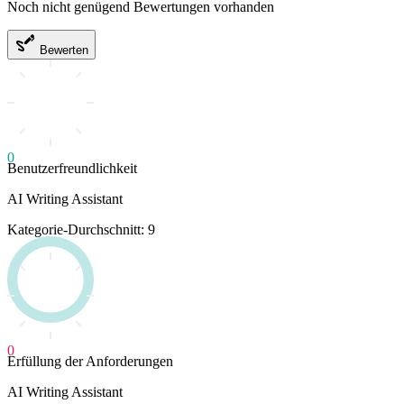
Noch nicht genügend Bewertungen vorhanden
Bewerten
0
Benutzerfreundlichkeit
AI Writing Assistant
Kategorie-Durchschnitt: 9
0
Erfüllung der Anforderungen
AI Writing Assistant