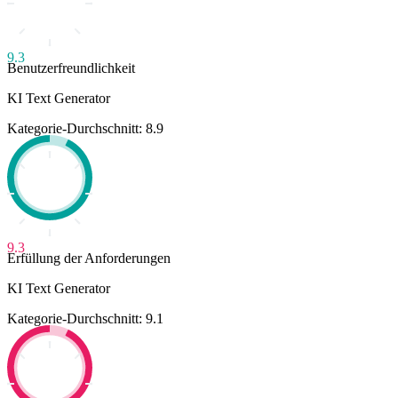
9.3
Benutzerfreundlichkeit
KI Text Generator
Kategorie-Durchschnitt: 8.9
9.3
Erfüllung der Anforderungen
KI Text Generator
Kategorie-Durchschnitt: 9.1