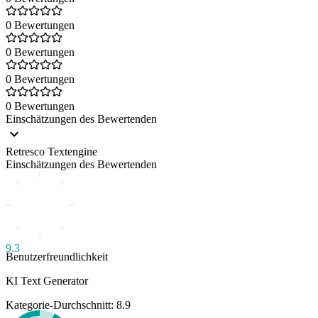
0 Bewertungen
0 Bewertungen
0 Bewertungen
0 Bewertungen
Einschätzungen des Bewertenden
Retresco Textengine
Einschätzungen des Bewertenden
9.3
Benutzerfreundlichkeit
KI Text Generator
Kategorie-Durchschnitt: 8.9