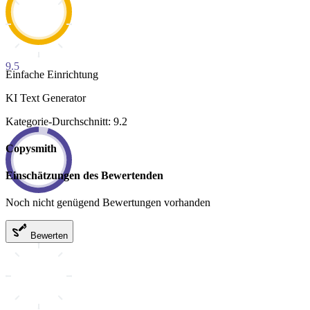
9.5
Einfache Einrichtung
KI Text Generator
Kategorie-Durchschnitt: 9.2
Copysmith
Einschätzungen des Bewertenden
Noch nicht genügend Bewertungen vorhanden
Bewerten