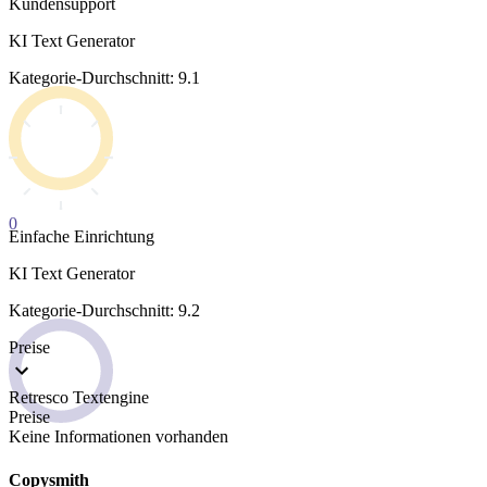
Kundensupport
KI Text Generator
Kategorie-Durchschnitt: 9.1
0
Einfache Einrichtung
KI Text Generator
Kategorie-Durchschnitt: 9.2
Preise
Retresco Textengine
Preise
Keine Informationen vorhanden
Copysmith