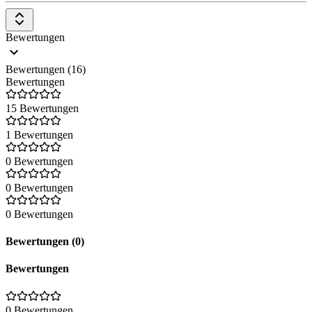
Bewertungen
Bewertungen (16)
Bewertungen
15 Bewertungen
1 Bewertungen
0 Bewertungen
0 Bewertungen
0 Bewertungen
Bewertungen (0)
Bewertungen
0 Bewertungen