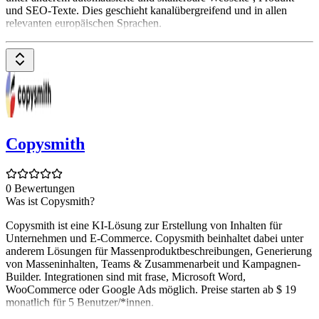
und SEO-Texte. Dies geschieht kanalübergreifend und in allen
relevanten europäischen Sprachen.
Copysmith
0 Bewertungen
Was ist Copysmith?
Copysmith ist eine KI-Lösung zur Erstellung von Inhalten für
Unternehmen und E-Commerce. Copysmith beinhaltet dabei unter
anderem Lösungen für Massenproduktbeschreibungen, Generierung
von Masseninhalten, Teams & Zusammenarbeit und Kampagnen-
Builder. Integrationen sind mit frase, Microsoft Word,
WooCommerce oder Google Ads möglich. Preise starten ab $ 19
monatlich für 5 Benutzer/*innen.