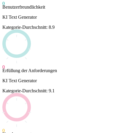
0
Benutzerfreundlichkeit
KI Text Generator
Kategorie-Durchschnitt: 8.9
0
Erfüllung der Anforderungen
KI Text Generator
Kategorie-Durchschnitt: 9.1
0