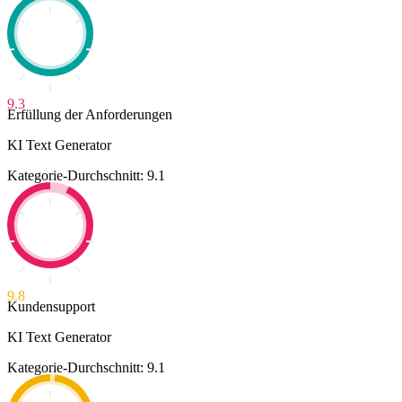
9.3
Erfüllung der Anforderungen
KI Text Generator
Kategorie-Durchschnitt: 9.1
9.8
Kundensupport
KI Text Generator
Kategorie-Durchschnitt: 9.1