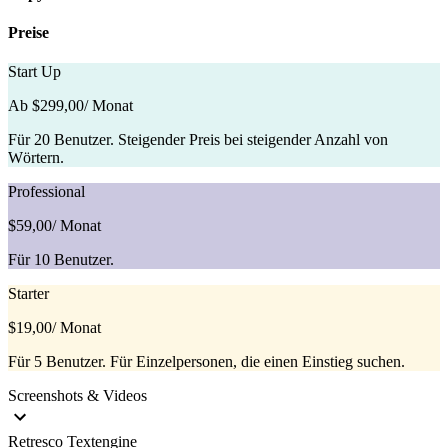
Preise
Start Up
Ab $299,00
/ Monat
Für 20 Benutzer. Steigender Preis bei steigender Anzahl von
Wörtern.
Professional
$59,00
/ Monat
Für 10 Benutzer.
Starter
$19,00
/ Monat
Für 5 Benutzer. Für Einzelpersonen, die einen Einstieg suchen.
Screenshots & Videos
Retresco Textengine