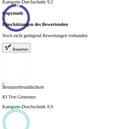
Kategorie-Durchschnitt: 9.2
Copymatic
Einschätzungen des Bewertenden
Noch nicht genügend Bewertungen vorhanden
Bewerten
0
Benutzerfreundlichkeit
KI Text Generator
Kategorie-Durchschnitt: 8.9