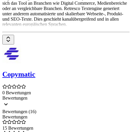
sich das Tool an Branchen wie Digital Commerce, Medienbereiche
oder an vergleichbare Branchen. Retresco Textengine generiert
unter anderem automatisierte und skalierbare Webseite-, Produkt-
und SEO-Texte. Dies geschieht kanalübergreifend und in allen
relevanten europäischen Sprachen.
Copymatic
0 Bewertungen
Bewertungen
Bewertungen (16)
Bewertungen
15 Bewertungen