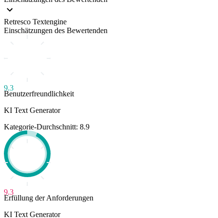
Retresco Textengine
Einschätzungen des Bewertenden
9.3
Benutzerfreundlichkeit
KI Text Generator
Kategorie-Durchschnitt: 8.9
9.3
Erfüllung der Anforderungen
KI Text Generator