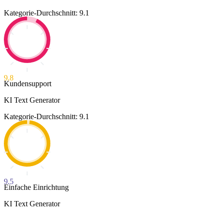
Kategorie-Durchschnitt: 9.1
9.8
Kundensupport
KI Text Generator
Kategorie-Durchschnitt: 9.1
9.5
Einfache Einrichtung
KI Text Generator