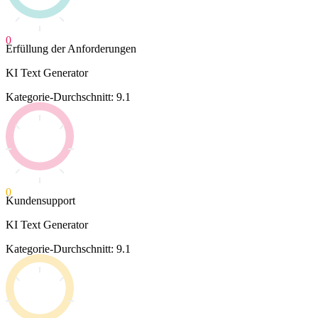
0
Erfüllung der Anforderungen
KI Text Generator
Kategorie-Durchschnitt: 9.1
0
Kundensupport
KI Text Generator
Kategorie-Durchschnitt: 9.1