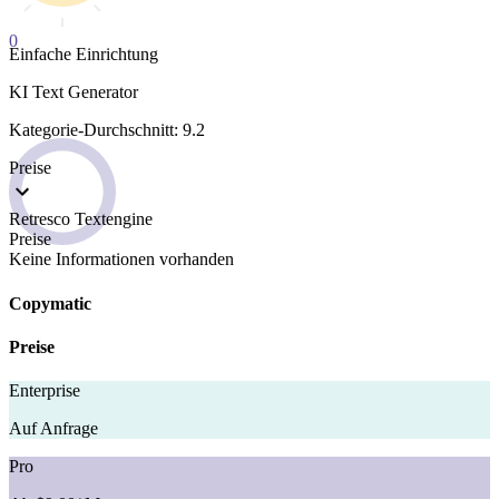
0
Einfache Einrichtung
KI Text Generator
Kategorie-Durchschnitt: 9.2
Preise
Retresco Textengine
Preise
Keine Informationen vorhanden
Copymatic
Preise
Enterprise
Auf Anfrage
Pro