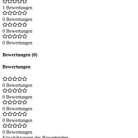
1 Bewertungen
0 Bewertungen
0 Bewertungen
0 Bewertungen
Bewertungen (0)
Bewertungen
0 Bewertungen
0 Bewertungen
0 Bewertungen
0 Bewertungen
0 Bewertungen
Einschätzungen des Bewertenden