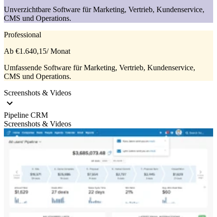
Unverzichtbare Software für Marketing, Vertrieb, Kundenservice,
CMS und Operations.
Professional
Ab €1.640,15
/ Monat
Umfassende Software für Marketing, Vertrieb, Kundenservice,
CMS und Operations.
Screenshots & Videos
Pipeline CRM
Screenshots & Videos