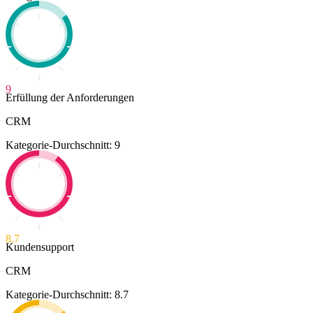
9
Erfüllung der Anforderungen
CRM
Kategorie-Durchschnitt: 9
8.7
Kundensupport
CRM
Kategorie-Durchschnitt: 8.7