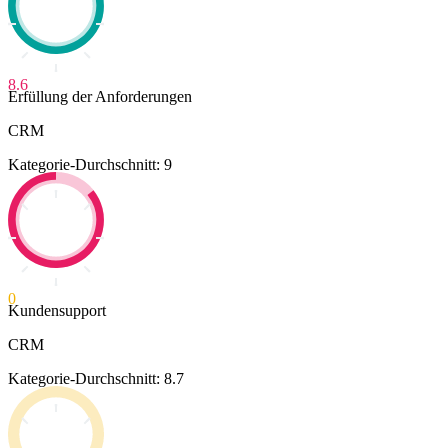
8.6
Erfüllung der Anforderungen
CRM
Kategorie-Durchschnitt: 9
0
Kundensupport
CRM
Kategorie-Durchschnitt: 8.7