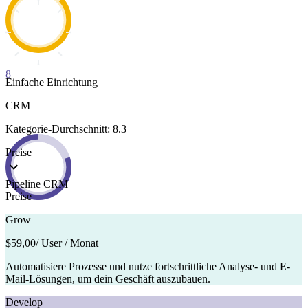
8
Einfache Einrichtung
CRM
Kategorie-Durchschnitt: 8.3
Preise
Pipeline CRM
Preise
Grow
$59,00
/ User / Monat
Automatisiere Prozesse und nutze fortschrittliche Analyse- und E-
Mail-Lösungen, um dein Geschäft auszubauen.
Develop