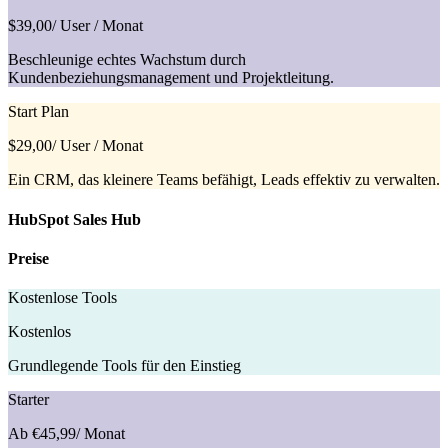
$39,00
/ User / Monat
Beschleunige echtes Wachstum durch
Kundenbeziehungsmanagement und Projektleitung.
Start Plan
$29,00
/ User / Monat
Ein CRM, das kleinere Teams befähigt, Leads effektiv zu verwalten.
HubSpot Sales Hub
Preise
Kostenlose Tools
Kostenlos
Grundlegende Tools für den Einstieg
Starter
Ab €45,99
/ Monat