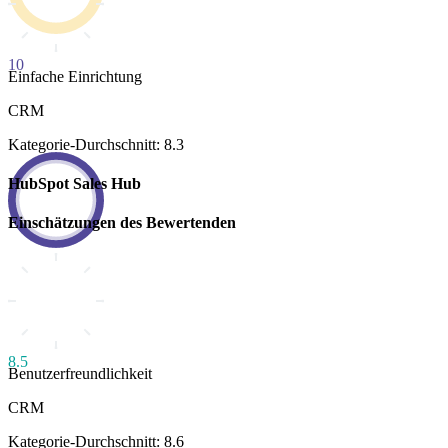
10
Einfache Einrichtung
CRM
Kategorie-Durchschnitt: 8.3
HubSpot Sales Hub
Einschätzungen des Bewertenden
8.5
Benutzerfreundlichkeit
CRM
Kategorie-Durchschnitt: 8.6