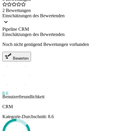
2 Bewertungen
Einschätzungen des Bewertenden
Pipeline CRM
Einschätzungen des Bewertenden
Noch nicht genügend Bewertungen vorhanden
Bewerten
8.6
Benutzerfreundlichkeit
CRM
Kategorie-Durchschnitt: 8.6