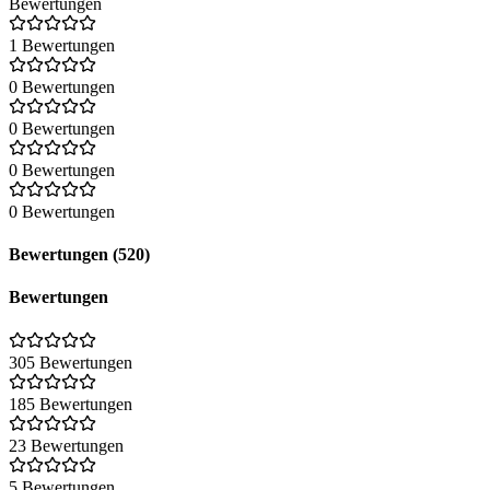
Suite erworben werden.
Bewertungen
1 Bewertungen
0 Bewertungen
0 Bewertungen
0 Bewertungen
0 Bewertungen
Bewertungen (520)
Bewertungen
305 Bewertungen
185 Bewertungen
23 Bewertungen
5 Bewertungen