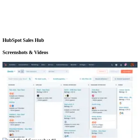
HubSpot Sales Hub
Screenshots & Videos