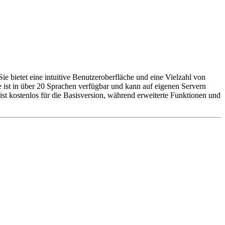
 bietet eine intuitive Benutzeroberfläche und eine Vielzahl von
st in über 20 Sprachen verfügbar und kann auf eigenen Servern
ist kostenlos für die Basisversion, während erweiterte Funktionen und