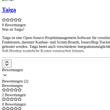
Taiga
0 Bewertungen
Was ist Taiga?
Taiga ist eine Open-Source-Projektmanagement-Software für crossfunk
Funktionen, darunter Kanban- und Scrum-Boards, Issues/Bug-Trackin
gehostet werden. Taiga bietet auch verschiedene Integrationsmöglichk
Self-Hosting zusätzliche Kosten verursachen können.
Bewertungen
Bewertungen (2)
Bewertungen
2 Bewertungen
0 Bewertungen