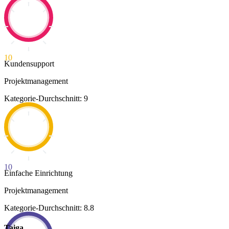
10
Kundensupport
Projektmanagement
Kategorie-Durchschnitt: 9
10
Einfache Einrichtung
Projektmanagement
Kategorie-Durchschnitt: 8.8
Taiga