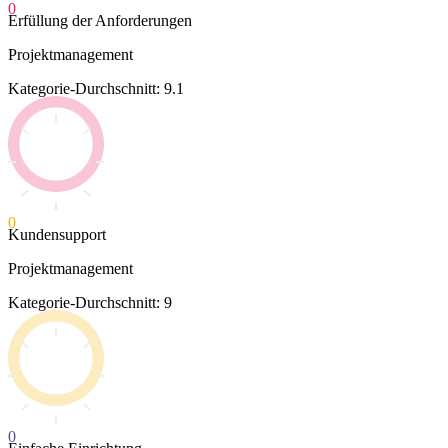
0
Erfüllung der Anforderungen
Projektmanagement
Kategorie-Durchschnitt: 9.1
0
Kundensupport
Projektmanagement
Kategorie-Durchschnitt: 9
0