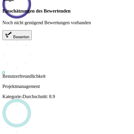
Einschätzungen des Bewertenden
Noch nicht genügend Bewertungen vorhanden
Bewerten
0
Benutzerfreundlichkeit
Projektmanagement
Kategorie-Durchschnitt: 8.9