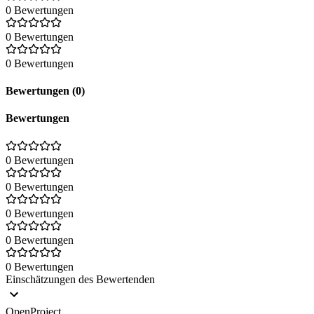
0 Bewertungen
0 Bewertungen
0 Bewertungen
Bewertungen (0)
Bewertungen
0 Bewertungen
0 Bewertungen
0 Bewertungen
0 Bewertungen
0 Bewertungen
Einschätzungen des Bewertenden
OpenProject