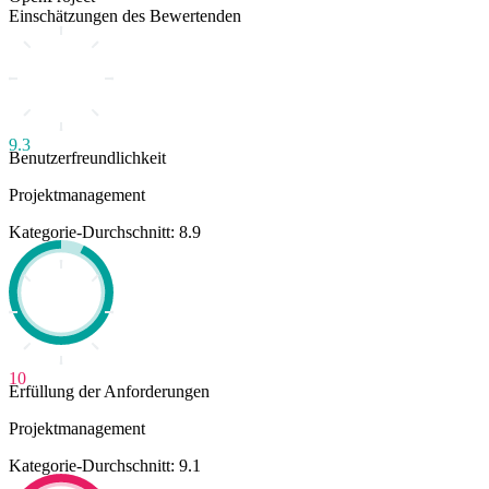
Einschätzungen des Bewertenden
9.3
Benutzerfreundlichkeit
Projektmanagement
Kategorie-Durchschnitt: 8.9
10
Erfüllung der Anforderungen
Projektmanagement
Kategorie-Durchschnitt: 9.1