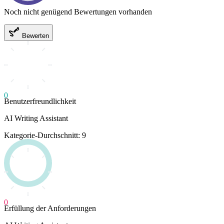
Noch nicht genügend Bewertungen vorhanden
Bewerten
0
Benutzerfreundlichkeit
AI Writing Assistant
Kategorie-Durchschnitt: 9
0
Erfüllung der Anforderungen