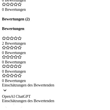
0 Bewertungen
0 Bewertungen
Bewertungen (2)
Bewertungen
2 Bewertungen
0 Bewertungen
0 Bewertungen
0 Bewertungen
0 Bewertungen
Einschätzungen des Bewertenden
OpenAI ChatGPT
Einschätzungen des Bewertenden