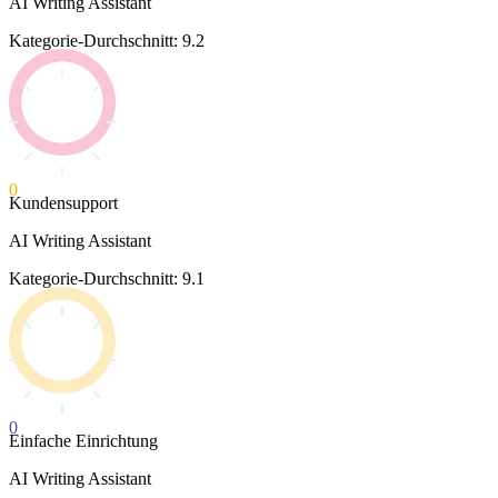
AI Writing Assistant
Kategorie-Durchschnitt: 9.2
0
Kundensupport
AI Writing Assistant
Kategorie-Durchschnitt: 9.1
0
Einfache Einrichtung
AI Writing Assistant