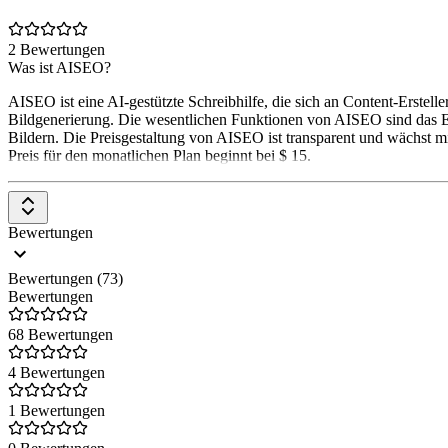
2 Bewertungen
Was ist AISEO?
AISEO ist eine AI-gestützte Schreibhilfe, die sich an Content-Erstel
Bildgenerierung. Die wesentlichen Funktionen von AISEO sind das Er
Bildern. Die Preisgestaltung von AISEO ist transparent und wächst 
Preis für den monatlichen Plan beginnt bei $ 15.
Bewertungen
Bewertungen (73)
Bewertungen
68 Bewertungen
4 Bewertungen
1 Bewertungen