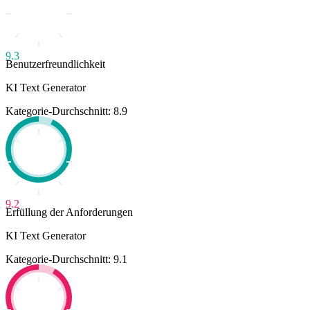
9.3
Benutzerfreundlichkeit
KI Text Generator
Kategorie-Durchschnitt: 8.9
9.2
Erfüllung der Anforderungen
KI Text Generator
Kategorie-Durchschnitt: 9.1