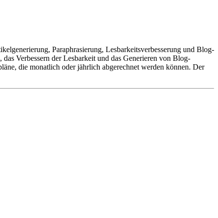
rtikelgenerierung, Paraphrasierung, Lesbarkeitsverbesserung und Blog-
 das Verbessern der Lesbarkeit und das Generieren von Blog-
läne, die monatlich oder jährlich abgerechnet werden können. Der