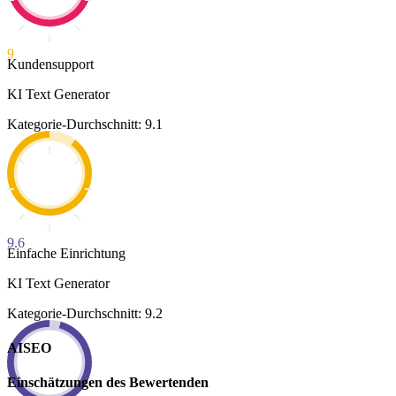
9
Kundensupport
KI Text Generator
Kategorie-Durchschnitt: 9.1
9.6
Einfache Einrichtung
KI Text Generator
Kategorie-Durchschnitt: 9.2
AISEO
Einschätzungen des Bewertenden