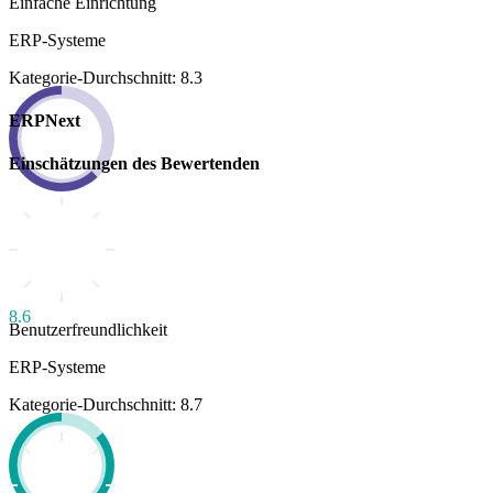
Einfache Einrichtung
ERP-Systeme
Kategorie-Durchschnitt: 8.3
ERPNext
Einschätzungen des Bewertenden
8.6
Benutzerfreundlichkeit
ERP-Systeme
Kategorie-Durchschnitt: 8.7