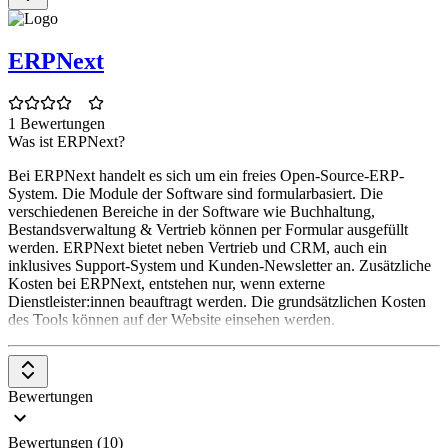
ERPNext
1 Bewertungen
Was ist ERPNext?
Bei ERPNext handelt es sich um ein freies Open-Source-ERP-
System. Die Module der Software sind formularbasiert. Die
verschiedenen Bereiche in der Software wie Buchhaltung,
Bestandsverwaltung & Vertrieb können per Formular ausgefüllt
werden. ERPNext bietet neben Vertrieb und CRM, auch ein
inklusives Support-System und Kunden-Newsletter an. Zusätzliche
Kosten bei ERPNext, entstehen nur, wenn externe
Dienstleister:innen beauftragt werden. Die grundsätzlichen Kosten
des Tools können auf der Website einsehen werden.
Bewertungen
Bewertungen (10)