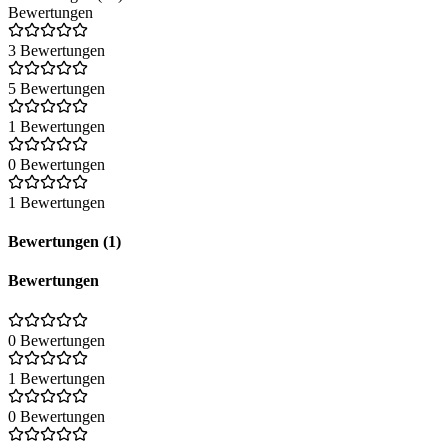
Bewertungen
3 Bewertungen
5 Bewertungen
1 Bewertungen
0 Bewertungen
1 Bewertungen
Bewertungen (1)
Bewertungen
0 Bewertungen
1 Bewertungen
0 Bewertungen