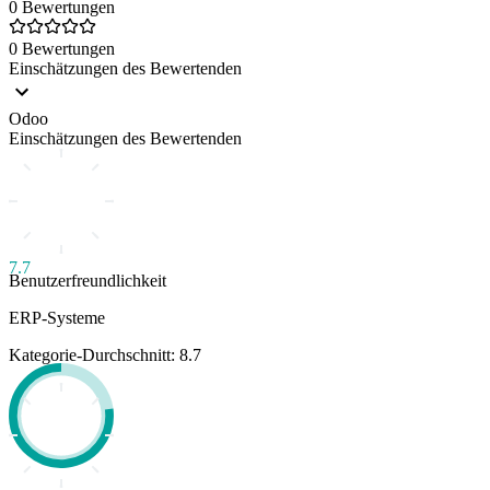
0 Bewertungen
0 Bewertungen
Einschätzungen des Bewertenden
Odoo
Einschätzungen des Bewertenden
7.7
Benutzerfreundlichkeit
ERP-Systeme
Kategorie-Durchschnitt: 8.7