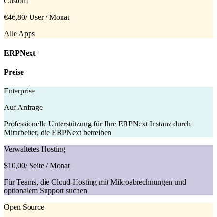
Custom
€46,80
/ User / Monat
Alle Apps
ERPNext
Preise
Enterprise
Auf Anfrage
Professionelle Unterstützung für Ihre ERPNext Instanz durch
Mitarbeiter, die ERPNext betreiben
Verwaltetes Hosting
$10,00
/ Seite / Monat
Für Teams, die Cloud-Hosting mit Mikroabrechnungen und
optionalem Support suchen
Open Source