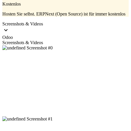
Kostenlos
Hosten Sie selbst. ERPNext (Open Source) ist für immer kostenlos
Screenshots & Videos
Odoo
Screenshots & Videos