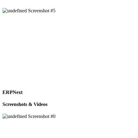
ERPNext
Screenshots & Videos