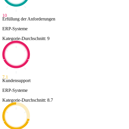
10
Erfüllung der Anforderungen
ERP-Systeme
Kategorie-Durchschnitt: 9
7.1
Kundensupport
ERP-Systeme
Kategorie-Durchschnitt: 8.7