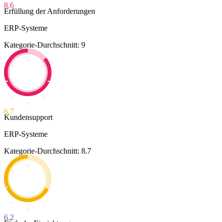
8.6
Erfüllung der Anforderungen
ERP-Systeme
Kategorie-Durchschnitt: 9
6.7
Kundensupport
ERP-Systeme
Kategorie-Durchschnitt: 8.7
6.2