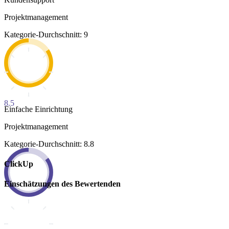
Projektmanagement
Kategorie-Durchschnitt: 9
8.5
Einfache Einrichtung
Projektmanagement
Kategorie-Durchschnitt: 8.8
ClickUp
Einschätzungen des Bewertenden