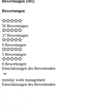
Bewertungen (101)
Bewertungen
50 Bewertungen
37 Bewertungen
9 Bewertungen
5 Bewertungen
0 Bewertungen
Einschätzungen des Bewertenden
monday work management
Einschätzungen des Bewertenden