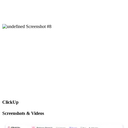
ClickUp
Screenshots & Videos