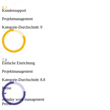
8.3
Kundensupport
Projektmanagement
Kategorie-Durchschnitt: 9
7.8
Einfache Einrichtung
Projektmanagement
Kategorie-Durchschnitt: 8.8
Preise
monday work management
Preise