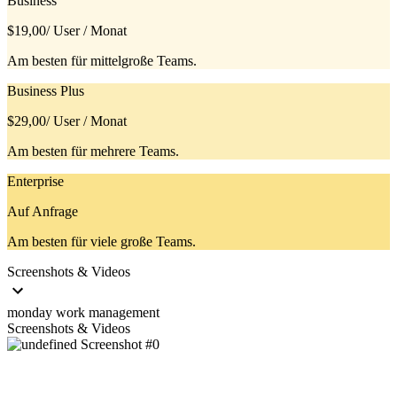
Business
$19,00
/ User / Monat
Am besten für mittelgroße Teams.
Business Plus
$29,00
/ User / Monat
Am besten für mehrere Teams.
Enterprise
Auf Anfrage
Am besten für viele große Teams.
Screenshots & Videos
monday work management
Screenshots & Videos