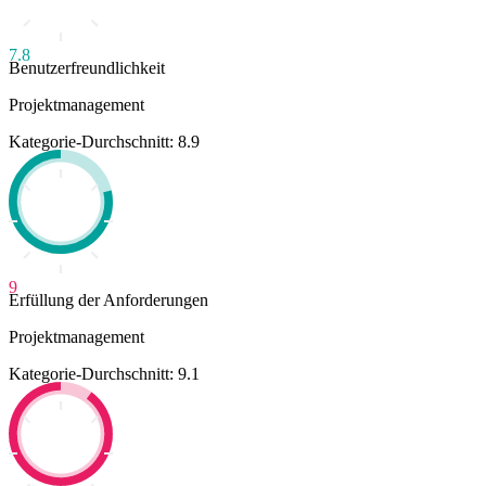
7.8
Benutzerfreundlichkeit
Projektmanagement
Kategorie-Durchschnitt: 8.9
9
Erfüllung der Anforderungen
Projektmanagement
Kategorie-Durchschnitt: 9.1