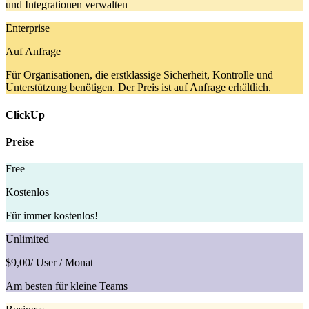
und Integrationen verwalten
Enterprise
Auf Anfrage
Für Organisationen, die erstklassige Sicherheit, Kontrolle und
Unterstützung benötigen. Der Preis ist auf Anfrage erhältlich.
ClickUp
Preise
Free
Kostenlos
Für immer kostenlos!
Unlimited
$9,00
/ User / Monat
Am besten für kleine Teams