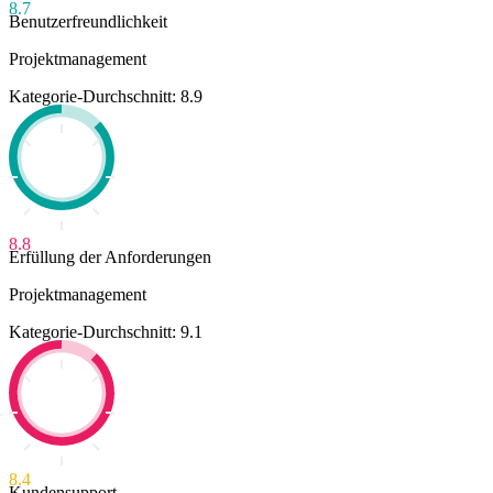
8.7
Benutzerfreundlichkeit
Projektmanagement
Kategorie-Durchschnitt: 8.9
8.8
Erfüllung der Anforderungen
Projektmanagement
Kategorie-Durchschnitt: 9.1
8.4
Kundensupport