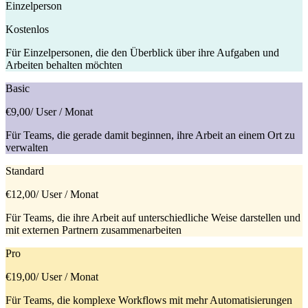
Einzelperson
Kostenlos
Für Einzelpersonen, die den Überblick über ihre Aufgaben und
Arbeiten behalten möchten
Basic
€9,00
/ User / Monat
Für Teams, die gerade damit beginnen, ihre Arbeit an einem Ort zu
verwalten
Standard
€12,00
/ User / Monat
Für Teams, die ihre Arbeit auf unterschiedliche Weise darstellen und
mit externen Partnern zusammenarbeiten
Pro
€19,00
/ User / Monat
Für Teams, die komplexe Workflows mit mehr Automatisierungen