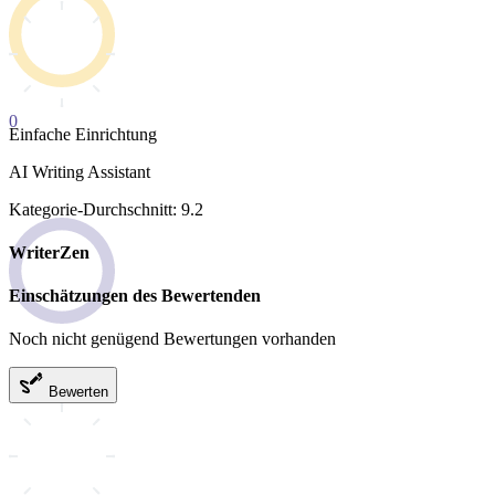
0
Einfache Einrichtung
AI Writing Assistant
Kategorie-Durchschnitt: 9.2
WriterZen
Einschätzungen des Bewertenden
Noch nicht genügend Bewertungen vorhanden
Bewerten