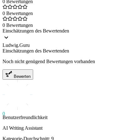
0 Bewertungen
0 Bewertungen
0 Bewertungen
Einschätzungen des Bewertenden
Ludwig.Guru
Einschätzungen des Bewertenden
Noch nicht genügend Bewertungen vorhanden
Bewerten
0
Benutzerfreundlichkeit
AI Writing Assistant
Kategorie-Durchschnitt: 9