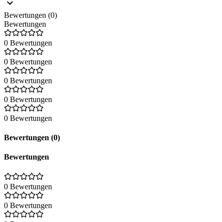
Bewertungen (0)
Bewertungen
0 Bewertungen
0 Bewertungen
0 Bewertungen
0 Bewertungen
0 Bewertungen
Bewertungen (0)
Bewertungen
0 Bewertungen
0 Bewertungen