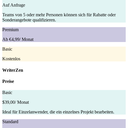
Auf Anfrage
Teams von 5 oder mehr Personen können sich für Rabatte oder
Sonderangebote qualifizieren.
Premium
Ab €4,99
/ Monat
Basic
Kostenlos
WriterZen
Preise
Basic
$39,00
/ Monat
Ideal für Einzelanwender, die ein einzelnes Projekt bearbeiten.
Standard