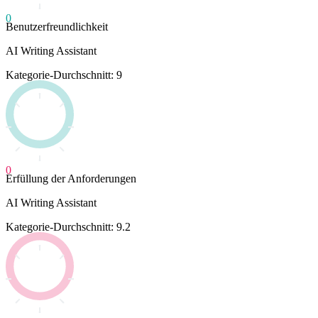
0
Benutzerfreundlichkeit
AI Writing Assistant
Kategorie-Durchschnitt: 9
0
Erfüllung der Anforderungen
AI Writing Assistant
Kategorie-Durchschnitt: 9.2