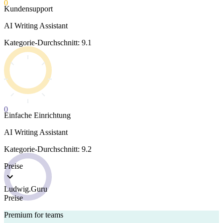
0
Kundensupport
AI Writing Assistant
Kategorie-Durchschnitt: 9.1
0
Einfache Einrichtung
AI Writing Assistant
Kategorie-Durchschnitt: 9.2
Preise
Ludwig.Guru
Preise
Premium for teams