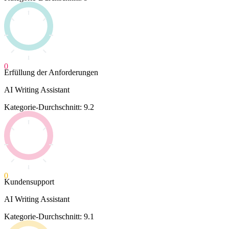
0
Erfüllung der Anforderungen
AI Writing Assistant
Kategorie-Durchschnitt: 9.2
0
Kundensupport
AI Writing Assistant
Kategorie-Durchschnitt: 9.1