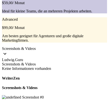
$59,00
/ Monat
Ideal für kleine Teams, die an mehreren Projekten arbeiten.
Advanced
$99,00
/ Monat
Am besten geeignet für Agenturen und große digitale
Marketingfirmen.
Screenshots & Videos
Ludwig.Guru
Screenshots & Videos
Keine Informationen vorhanden
WriterZen
Screenshots & Videos