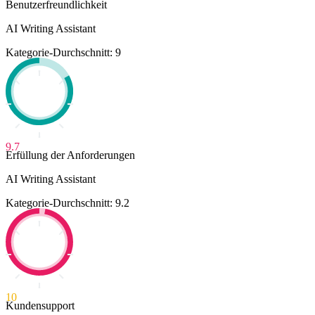
Benutzerfreundlichkeit
AI Writing Assistant
Kategorie-Durchschnitt: 9
9.7
Erfüllung der Anforderungen
AI Writing Assistant
Kategorie-Durchschnitt: 9.2
10
Kundensupport