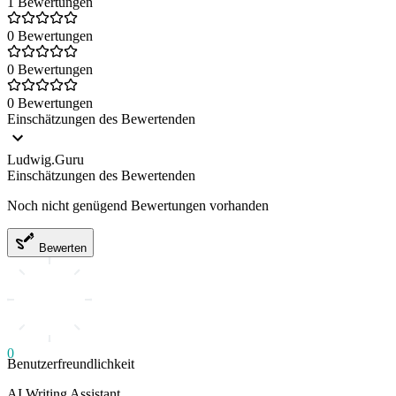
1 Bewertungen
0 Bewertungen
0 Bewertungen
0 Bewertungen
Einschätzungen des Bewertenden
Ludwig.Guru
Einschätzungen des Bewertenden
Noch nicht genügend Bewertungen vorhanden
Bewerten
0
Benutzerfreundlichkeit
AI Writing Assistant