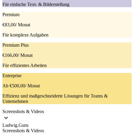
Für einfache Text- & Bilderstellung
Premium
€83,00
/ Monat
Für komplexe Aufgaben
Premium Plus
€166,00
/ Monat
Für effizientes Arbeiten
Enterprise
Ab €500,00
/ Monat
Effizienz und maßgeschneiderte Lösungen für Teams &
Unternehmen
Screenshots & Videos
Ludwig.Guru
Screenshots & Videos