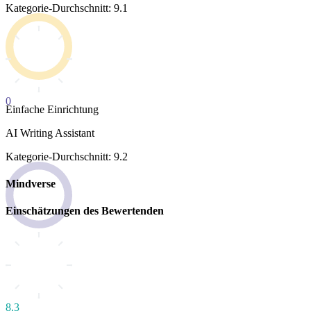
Kategorie-Durchschnitt: 9.1
0
Einfache Einrichtung
AI Writing Assistant
Kategorie-Durchschnitt: 9.2
Mindverse
Einschätzungen des Bewertenden
8.3