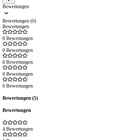
Bewertungen
Bewertungen (0)
Bewertungen
0 Bewertungen
0 Bewertungen
0 Bewertungen
0 Bewertungen
0 Bewertungen
Bewertungen (5)
Bewertungen
4 Bewertungen