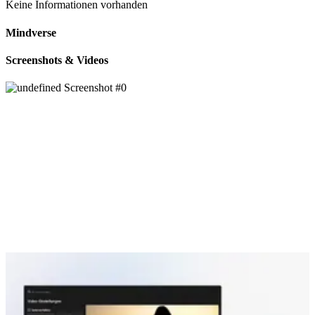
Keine Informationen vorhanden
Mindverse
Screenshots & Videos