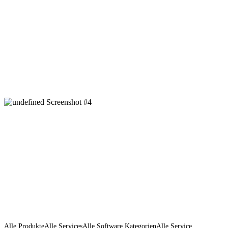
Alle Produkte
Alle Services
Alle Software Kategorien
Alle Service