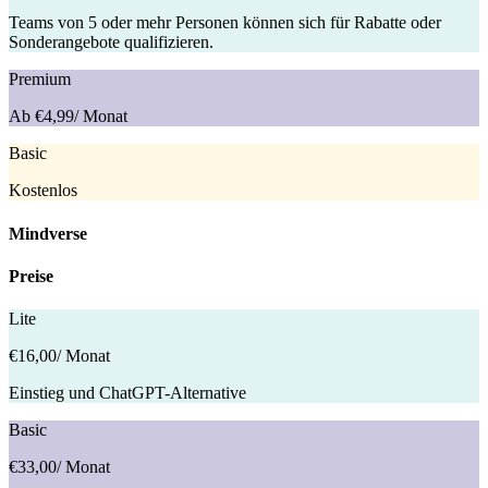
Teams von 5 oder mehr Personen können sich für Rabatte oder
Sonderangebote qualifizieren.
Premium
Ab €4,99
/ Monat
Basic
Kostenlos
Mindverse
Preise
Lite
€16,00
/ Monat
Einstieg und ChatGPT-Alternative
Basic
€33,00
/ Monat