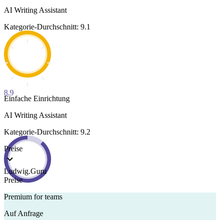
AI Writing Assistant
Kategorie-Durchschnitt: 9.1
8.9
Einfache Einrichtung
AI Writing Assistant
Kategorie-Durchschnitt: 9.2
Preise
Ludwig.Guru
Preise
Premium for teams
Auf Anfrage