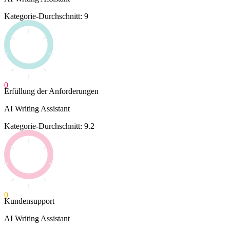
Kategorie-Durchschnitt: 9
0
Erfüllung der Anforderungen
AI Writing Assistant
Kategorie-Durchschnitt: 9.2
0
Kundensupport
AI Writing Assistant