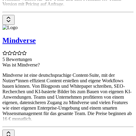
Version mit Pricing auf Anfrage.
Mindverse
5 Bewertungen
Was ist Mindverse?
Mindverse ist eine deutschsprachige Content-Suite, mit der
Nutzer*innen effizient Content erstellen und eigene Workflows
bauen können. Von Blogposts und Whitepaper schreiben, SEO-
Recherchen und KI-basierte Bilder bis zum Bauen von eigenen KI-
Anwendungen. Teams und Unternehmen profitieren von einem
eigenen, datensicheren Zugang zu Mindverse und vielen Features
wie einer eigenen Enterprise-Umgebung und einem smarten
Wissensmanagement für das gesamte Team. Die Preise beginnen ab
16 € monatlich.