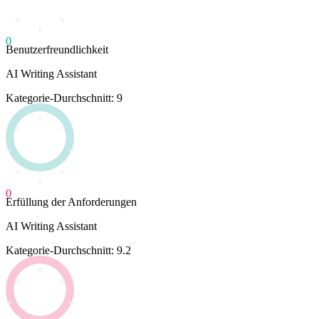
0
Benutzerfreundlichkeit
AI Writing Assistant
Kategorie-Durchschnitt: 9
0
Erfüllung der Anforderungen
AI Writing Assistant
Kategorie-Durchschnitt: 9.2