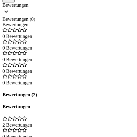
Bewertungen
Bewertungen (0)
Bewertungen
0 Bewertungen
0 Bewertungen
0 Bewertungen
0 Bewertungen
0 Bewertungen
Bewertungen (2)
Bewertungen
2 Bewertungen
0 Bewertungen