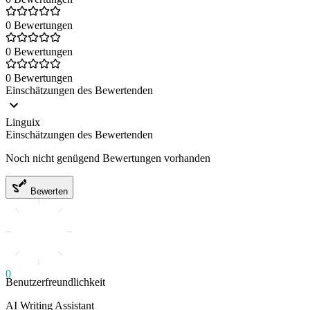
0 Bewertungen
0 Bewertungen
0 Bewertungen
Einschätzungen des Bewertenden
Linguix
Einschätzungen des Bewertenden
Noch nicht genügend Bewertungen vorhanden
Bewerten
0
Benutzerfreundlichkeit
AI Writing Assistant