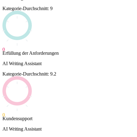
Kategorie-Durchschnitt: 9
0
Erfüllung der Anforderungen
AI Writing Assistant
Kategorie-Durchschnitt: 9.2
0
Kundensupport
AI Writing Assistant