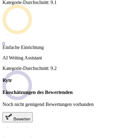
Kategorie-Durchschnitt: 9.1
0
Einfache Einrichtung
AI Writing Assistant
Kategorie-Durchschnitt: 9.2
Rytr
Einschätzungen des Bewertenden
Noch nicht genügend Bewertungen vorhanden
Bewerten