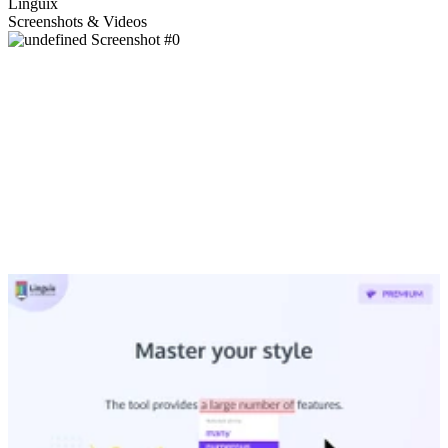
Linguix
Screenshots & Videos