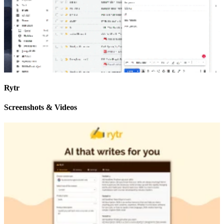
Rytr
Screenshots & Videos