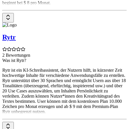
beginnt bei $ 8 pro Monat.
Rytr
2 Bewertungen
Was ist Rytr?
Rytr ist ein KI-Schreibassistent, der Nutzern hilft, in kürzester Zeit
hochwertige Inhalte für verschiedene Anwendungsfälle zu erstellen.
Rytr unterstützt über 30 Sprachen und ermöglicht Usern aus über 18
Tonalitäten (überzeugend, ehrfürchtig, inspirierend usw.) und über
20 Use Cases auszuwählen, um Inhalten Persönlichkeit zu
verleihen. Zudem können Nutzer*innen den Kreativitätsgrad des
Textes bestimmen. User können mit dem kostenlosen Plan 10.000
Zeichen pro Monat erzeugen und ab $ 9 mit dem Premium-Plan
Rytr unbegrenzt nutzen.