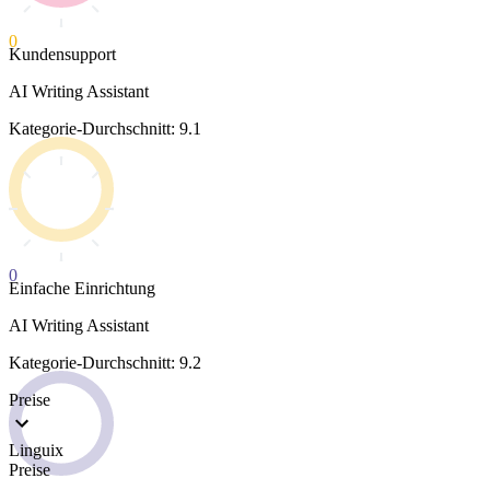
0
Kundensupport
AI Writing Assistant
Kategorie-Durchschnitt: 9.1
0
Einfache Einrichtung
AI Writing Assistant
Kategorie-Durchschnitt: 9.2
Preise
Linguix
Preise