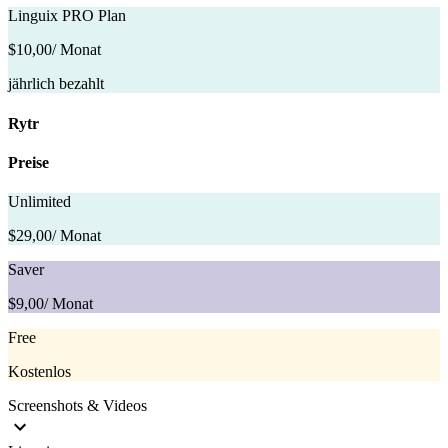
Linguix PRO Plan
$10,00
/ Monat
jährlich bezahlt
Rytr
Preise
Unlimited
$29,00
/ Monat
Saver
$9,00
/ Monat
Free
Kostenlos
Screenshots & Videos