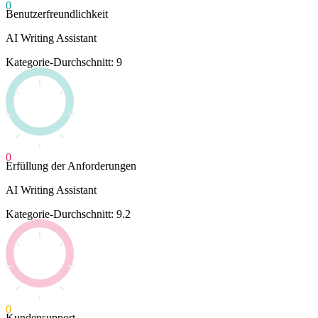
0
Benutzerfreundlichkeit
AI Writing Assistant
Kategorie-Durchschnitt: 9
0
Erfüllung der Anforderungen
AI Writing Assistant
Kategorie-Durchschnitt: 9.2
0
Kundensupport