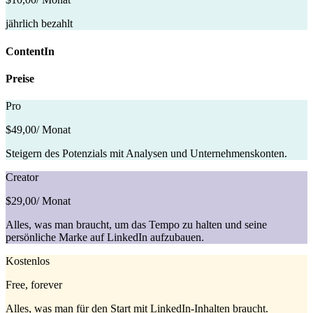
jährlich bezahlt
ContentIn
Preise
Pro
$49,00
/ Monat
Steigern des Potenzials mit Analysen und Unternehmenskonten.
Creator
$29,00
/ Monat
Alles, was man braucht, um das Tempo zu halten und seine
persönliche Marke auf LinkedIn aufzubauen.
Kostenlos
Free, forever
Alles, was man für den Start mit LinkedIn-Inhalten braucht.