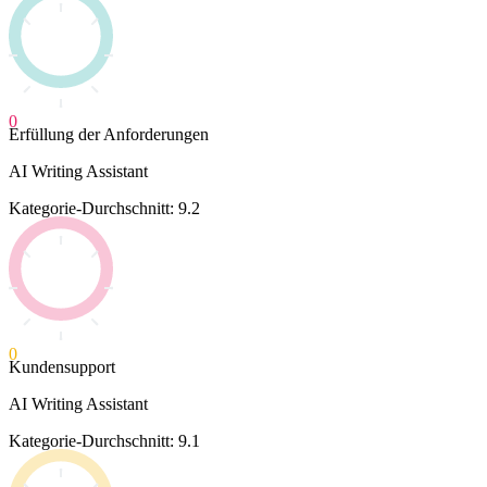
0
Erfüllung der Anforderungen
AI Writing Assistant
Kategorie-Durchschnitt: 9.2
0
Kundensupport
AI Writing Assistant
Kategorie-Durchschnitt: 9.1