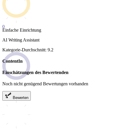
0
Einfache Einrichtung
AI Writing Assistant
Kategorie-Durchschnitt: 9.2
ContentIn
Einschätzungen des Bewertenden
Noch nicht genügend Bewertungen vorhanden
Bewerten