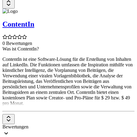
ContentIn
0 Bewertungen
Was ist ContentIn?
ContentIn ist eine Software-Lösung für die Erstellung von Inhalten
auf LinkedIn. Die Funktionen umfassen die Inspiration mithilfe von
künstlicher Intelligenz, die Vorplanung von Beiträgen, die
Verwendung einer viralen Vorlagenbibliothek, die Analyse der
Beitragsleistung, das Veröffentlichen von Beiträgen aus
persönlichen und Unternehmensprofilen sowie die Verwaltung von
Beitragsideen an einem zentralen Ort. ContentIn bietet einen
kostenlosen Plan sowie Creator- und Pro-Pläne für $ 29 bzw. $ 49
pro Monat.
Bewertungen