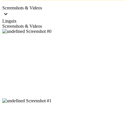
Screenshots & Videos
Linguix
Screenshots & Videos