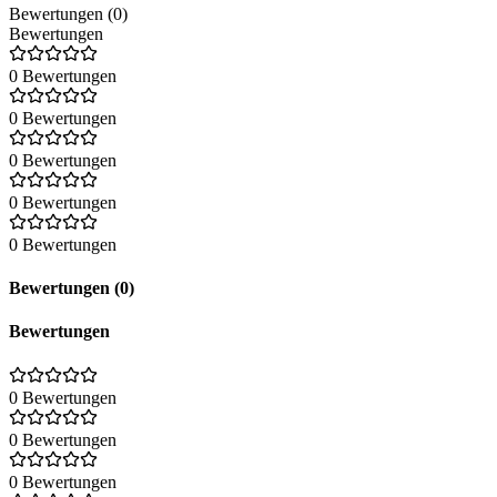
Bewertungen (0)
Bewertungen
0 Bewertungen
0 Bewertungen
0 Bewertungen
0 Bewertungen
0 Bewertungen
Bewertungen (0)
Bewertungen
0 Bewertungen
0 Bewertungen
0 Bewertungen