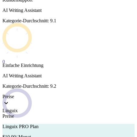
AI Writing Assistant
Kategorie-Durchschnitt: 9.1
0
Einfache Einrichtung
AI Writing Assistant
Kategorie-Durchschnitt: 9.2
Preise
Linguix
Preise
Linguix PRO Plan
$10,00
/ Monat