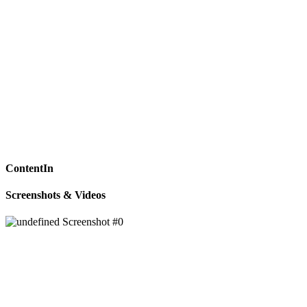
ContentIn
Screenshots & Videos