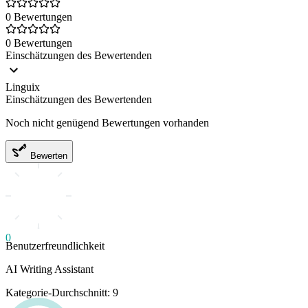
0 Bewertungen
0 Bewertungen
Einschätzungen des Bewertenden
Linguix
Einschätzungen des Bewertenden
Noch nicht genügend Bewertungen vorhanden
Bewerten
0
Benutzerfreundlichkeit
AI Writing Assistant
Kategorie-Durchschnitt: 9