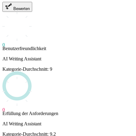
Bewerten
0
Benutzerfreundlichkeit
AI Writing Assistant
Kategorie-Durchschnitt: 9
0
Erfüllung der Anforderungen
AI Writing Assistant
Kategorie-Durchschnitt: 9.2