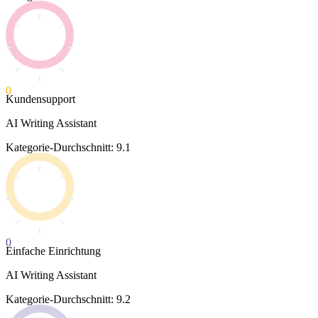
0
Kundensupport
AI Writing Assistant
Kategorie-Durchschnitt: 9.1
0
Einfache Einrichtung
AI Writing Assistant
Kategorie-Durchschnitt: 9.2