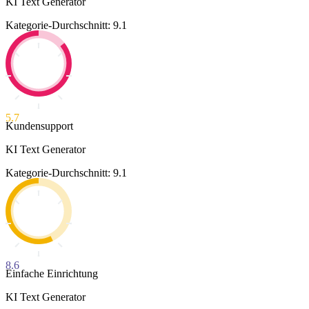
KI Text Generator
Kategorie-Durchschnitt: 9.1
5.7
Kundensupport
KI Text Generator
Kategorie-Durchschnitt: 9.1
8.6
Einfache Einrichtung
KI Text Generator