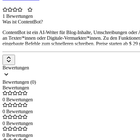
1 Bewertungen
Was ist ContentBot?
ContentBot ist ein AI-Writer für Blog-Inhalte, Umschreibungen oder 
an Texter/*innen oder Digitale-Vermarkter/*innen. Zu den Funktione
eingebaute Befehle zum schnelleren schreiben. Preise starten ab $ 29
Bewertungen
Bewertungen (0)
Bewertungen
0 Bewertungen
0 Bewertungen
0 Bewertungen
0 Bewertungen