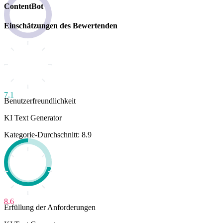
ContentBot
Einschätzungen des Bewertenden
7.1
Benutzerfreundlichkeit
KI Text Generator
Kategorie-Durchschnitt: 8.9
8.6
Erfüllung der Anforderungen