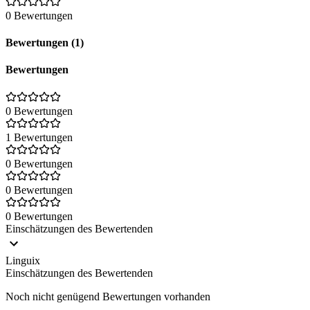
0 Bewertungen
Bewertungen (1)
Bewertungen
0 Bewertungen
1 Bewertungen
0 Bewertungen
0 Bewertungen
0 Bewertungen
Einschätzungen des Bewertenden
Linguix
Einschätzungen des Bewertenden
Noch nicht genügend Bewertungen vorhanden